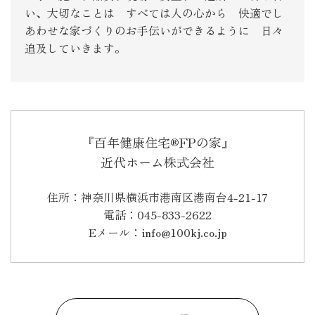
い、大切なことは すべては人の心から 快適でし
あわせな家づくりのお手伝いができるように 日々
追及していきます。
『百年健康住宅®FPの家』
近代ホーム株式会社
住所：神奈川県横浜市港南区港南台4-21-17
電話：045-833-2622
Eメール：info@100kj.co.jp