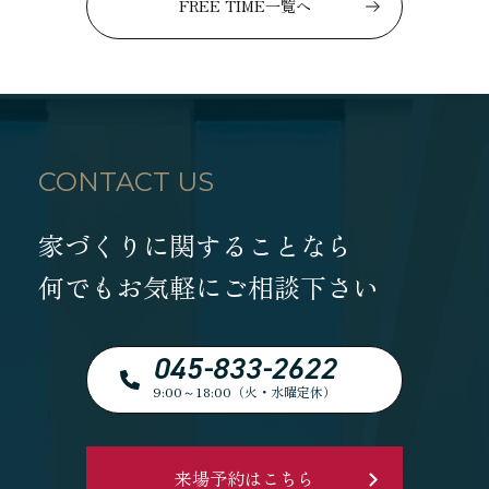
FREE TIME一覧へ
CONTACT US
家づくりに関することなら
何でもお気軽にご相談下さい
045-833-2622
9:00～18:00（火・水曜定休）
来場予約はこちら