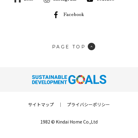
Facebook
PAGE TOP
サイトマップ
｜
プライバシーポリシー
1982 © Kindai Home Co.,Ltd