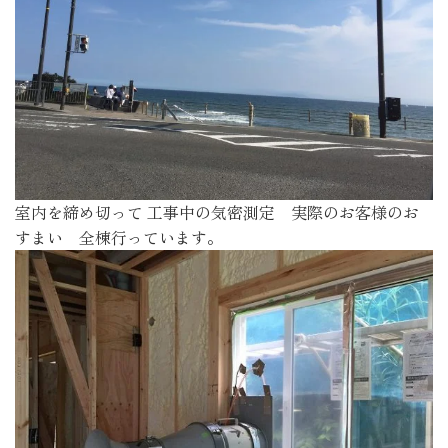
室内を締め切って 工事中の気密測定 実際のお客様のお
すまい 全棟行っています。