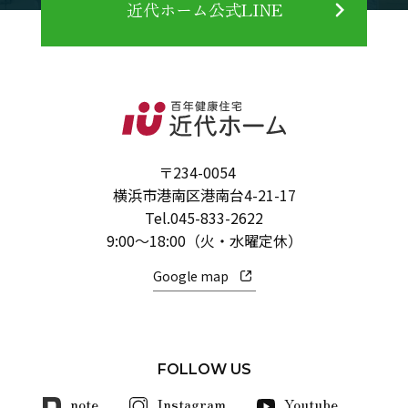
近代ホーム公式LINE
〒234-0054
横浜市港南区港南台4-21-17
Tel.
045-833-2622
9:00～18:00（火・水曜定休）
Google map
FOLLOW US
note
Instagram
Youtube