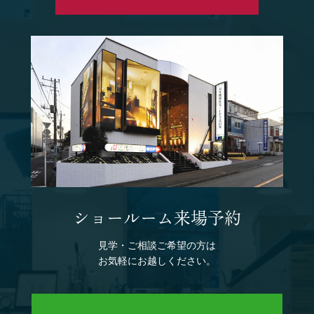
ショールーム来場予約
見学・ご相談ご希望の方は
お気軽にお越しください。