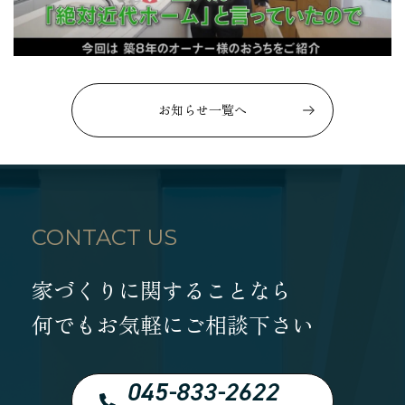
お知らせ一覧へ
CONTACT US
家づくりに関することなら
何でもお気軽にご相談下さい
045-833-2622