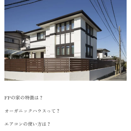
FPの家の特徴は？
オーガニックハウスって？
エアコンの使い方は？