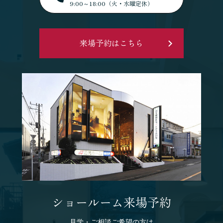
9:00～18:00（火・水曜定休）
来場予約はこちら
ショールーム来場予約
見学・ご相談ご希望の方は