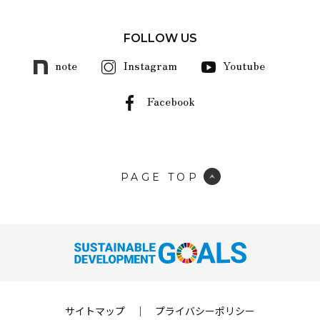
FOLLOW US
note
Instagram
Youtube
Facebook
PAGE TOP
サイトマップ
｜
プライバシーポリシー