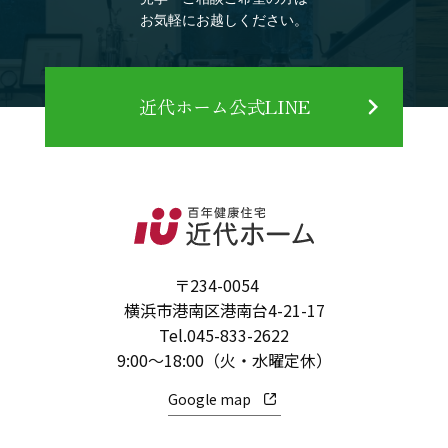
お気軽にお越しください。
近代ホーム公式LINE
〒234-0054
横浜市港南区港南台4-21-17
Tel.
045-833-2622
9:00～18:00（火・水曜定休）
Google map