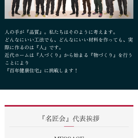
人の手が『品質』。私たちはそのように考えます。
どんなにいい工法でも、どんなにいい材料を作っても、実
際に作るのは『人』です。
近代ホームは『人づくり』から始まる『物づくり』を行う
ことにより
『百年健康住宅』に挑戦します！
『名匠会』代表挨拶