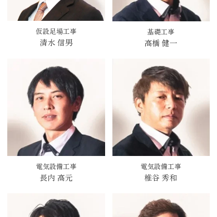
仮設足場工事
基礎工事
清水 信男
高橋 健一
電気設備工事
電気設備工事
長内 高元
椎谷 秀和