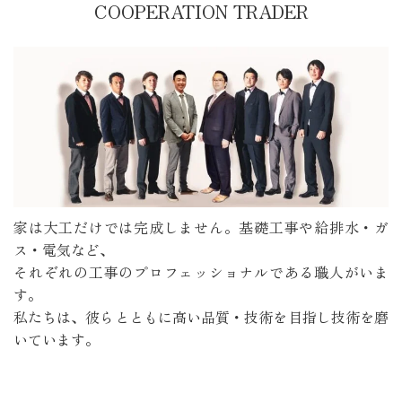
COOPERATION TRADER
家は大工だけでは完成しません。基礎工事や給排水・ガ
ス・電気など、
それぞれの工事のプロフェッショナルである職人がいま
す。
私たちは、彼らとともに高い品質・技術を目指し技術を磨
いています。