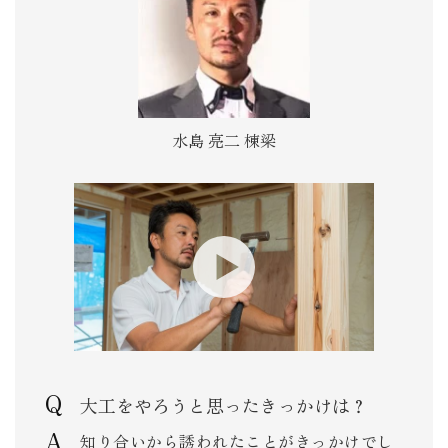
水島 亮二 棟梁
大工をやろうと思ったきっかけは？
知り合いから誘われたことがきっかけでし