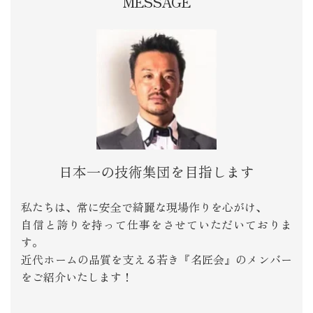
MESSAGE
日本一の技術集団を目指します
私たちは、常に安全で綺麗な現場作りを心がけ、
自信と誇りを持って仕事をさせていただいておりま
す。
近代ホームの品質を支える若き『名匠会』のメンバー
をご紹介いたします！