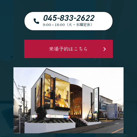
045-833-2622
9:00～18:00（火・水曜定休）
来場予約はこちら