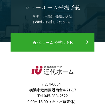
ショールーム来場予約
見学・ご相談ご希望の方は
お気軽にお越しください。
近代ホーム公式LINE
〒234-0054
横浜市港南区港南台4-21-17
Tel.
045-833-2622
9:00～18:00（火・水曜定休）