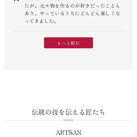
たが、元々物を作るのが好きだったことも
あり、やっているうちにどんどん楽しくな
ってきました。
もっと読む
伝統の技を伝える匠たち
ARTSAN