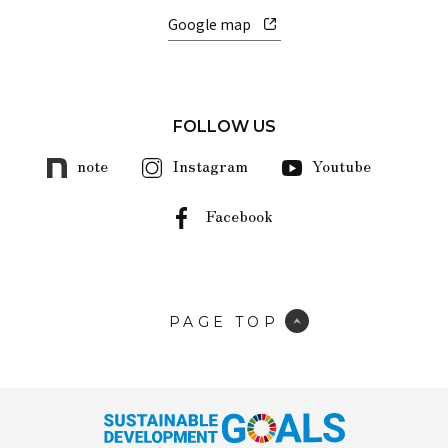
Google map
FOLLOW US
note
Instagram
Youtube
Facebook
PAGE TOP