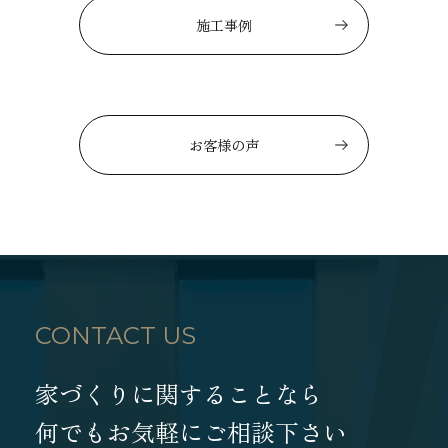
施工事例
お客様の声
CONTACT US
家づくりに関することなら
何でもお気軽にご相談下さい