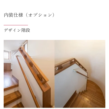
内装仕様（オプション）
デザイン階段