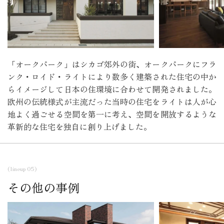
「オークパーク」はシカゴ郊外の街、オークパークにフラ
ンク・ロイド・ライトにより数多く建築された住宅の中か
らイメージして日本の住環境に合わせて開発されました。
欧州の伝統様式が主流だった当時の住宅をライトは人が心
地よく過ごせる空間を第一に考え、空間を開放するような
革新的な住宅を独自に創り上げました。
(lineup 05)
その他の事例