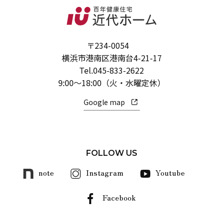
〒234-0054
横浜市港南区港南台4-21-17
Tel.
045-833-2622
9:00～18:00（火・水曜定休）
Google map
FOLLOW US
note
Instagram
Youtube
Facebook