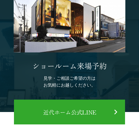
ショールーム来場予約
見学・ご相談ご希望の方は
お気軽にお越しください。
近代ホーム公式LINE