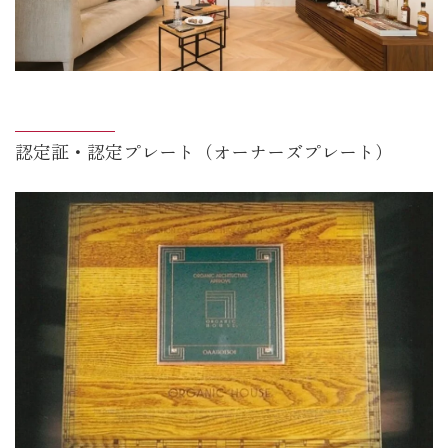
認定証・認定プレート（オーナーズプレート）