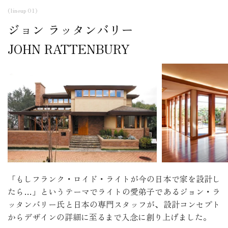
(lineup 01)
ジョン ラッタンバリー
JOHN RATTENBURY
「もしフランク・ロイド・ライトが今の日本で家を設計し
たら…」というテーマでライトの愛弟子であるジョン・ラ
ッタンバリー氏と日本の専門スタッフが、設計コンセプト
からデザインの詳細に至るまで入念に創り上げました。