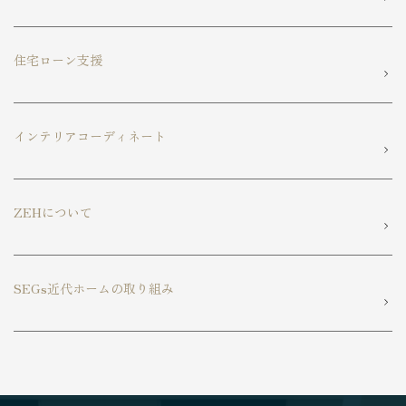
住宅ローン支援
インテリアコーディネート
ZEHについて
SEGs近代ホームの取り組み