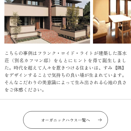
こちらの事例はフランク・ロイド・ライトが建築した落水
荘（別名カフマン邸）をもとにヒントを得て誕生しまし
た。時代を超えて人々を惹きつける住まいは、すみ【隅】
をデザインすることで気持ちの良い場が生まれています。
そんなこだわりの美意識によって生み出される心地の良さ
をご体感ください。
オーガニックハウス一覧へ