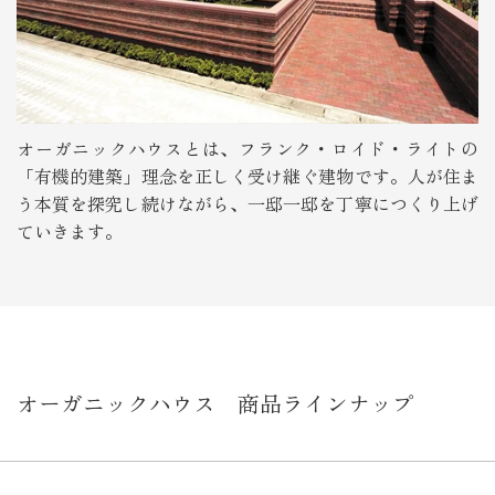
オーガニックハウスとは、フランク・ロイド・ライトの
「有機的建築」理念を正しく受け継ぐ建物です。人が住ま
う本質を探究し続けながら、一邸一邸を丁寧につくり上げ
ていきます。
オーガニックハウス 商品ラインナップ