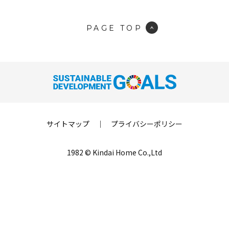
PAGE TOP
サイトマップ
｜
プライバシーポリシー
1982 © Kindai Home Co.,Ltd
LINE登録
来場予約