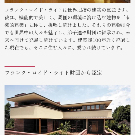
フランク・ロイド・ライトは世界屈指の建築の巨匠です。
彼は、機能的で美しく、周囲の環境に溶け込む建物を「有
機的建築」と称し、提唱し続けました。それらの建物は今
でも世界中の人々を魅了し、弟子達や財団に継承され、未
来へ向けて発展し続けています。建築後100年近く経過し
た現在でも、そこに住む人々に、愛され続けています。
フランク・ロイド・ライト財団から認定