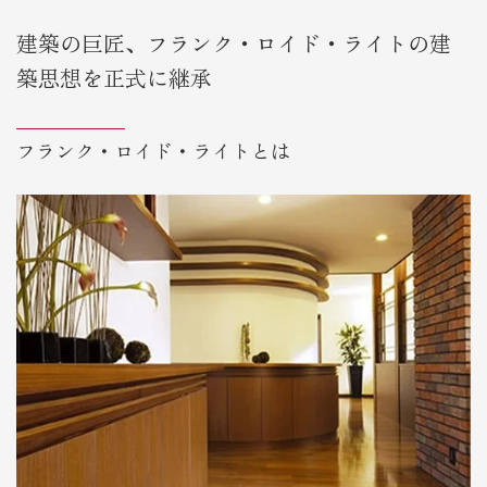
建築の巨匠、フランク・ロイド・ライトの建
築思想を正式に継承
フランク・ロイド・ライトとは