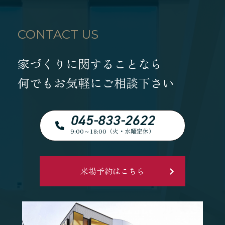
CONTACT US
家づくりに関することなら
何でもお気軽にご相談下さい
045-833-2622
9:00～18:00（火・水曜定休）
来場予約はこちら