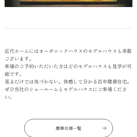
近代ホームにはオーガニックハウスのモデルハウスも多数
ございます。
来場のご予約いただいた方はどのモデルハウスも見学が可
能です。
見るだけでは気づかない、体感して分かる百年健康住宅。
ぜひ当社のショールームとモデルハウスにご来場くださ
い。
標準仕様一覧