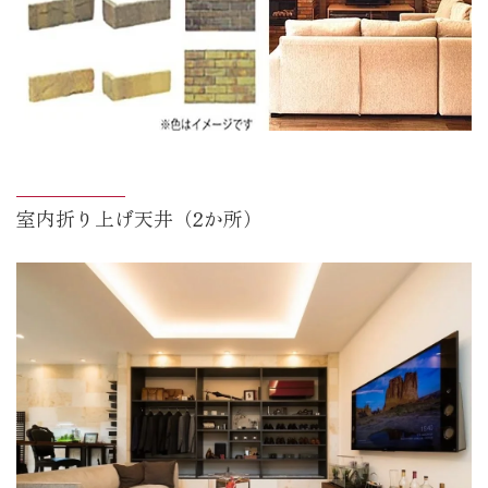
室内折り上げ天井（2か所）