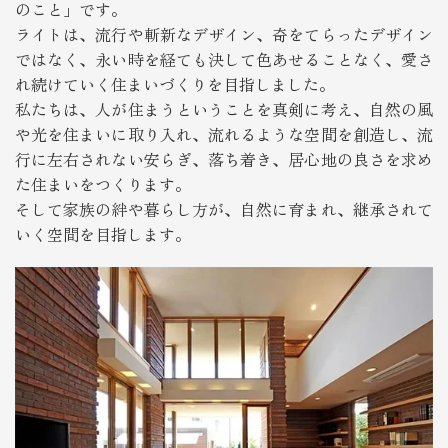
のこと」です。
ライトは、流行や斬新なデザイン、奇をてらったデザイン
ではなく、永い時を経ても決して色あせることなく、愛さ
れ続けていく住まいづくりを目指しました。
私たちは、人が住まうということを真剣に考え、自然の風
や光を住まいに取り入れ、流れるような空間を創造し、流
行に左右されない安らぎ、落ち着き、居心地の良さを求め
た住まいをつくります。
そして家族の絆や暮らし方が、自然に育まれ、継承されて
いく空間を目指します。