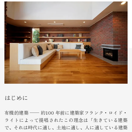
はじめに
有機的建築 ── 約100 年前に建築家フランク・ロイド・
ライトによって提唱されたこの理念は「生きている建築
で、それは時代に適し、土地に適し、人に適している建築