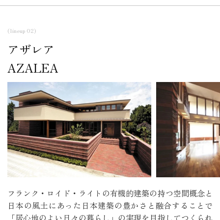
(lineup 02)
アザレア
AZALEA
フランク・ロイド・ライトの有機的建築の持つ空間概念と
日本の風土にあった日本建築の豊かさと融合することで
「居心地のよい日々の暮らし」の実現を目指してつくられ