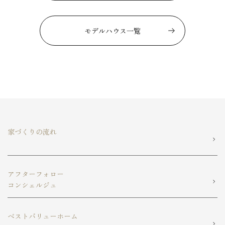
モデルハウス一覧
家づくりの流れ
アフターフォロー
コンシェルジュ
ベストバリューホーム