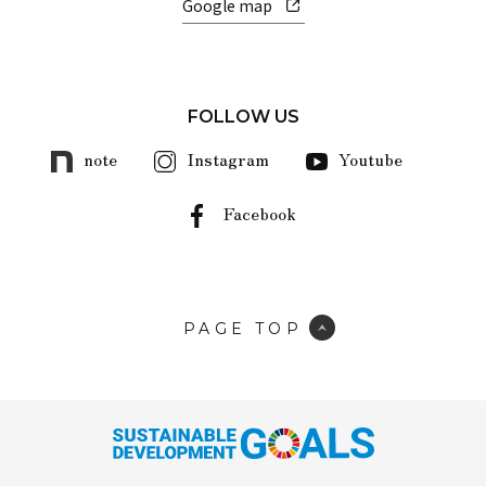
Google map
FOLLOW US
note
Instagram
Youtube
Facebook
PAGE TOP