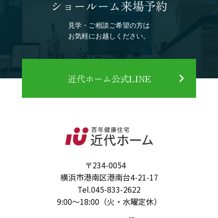
ショールーム来場予約
見学・ご相談ご希望の方は
お気軽にお越しください。
近代ホーム公式LINE
〒234-0054
横浜市港南区港南台4-21-17
Tel.
045-833-2622
9:00～18:00（火・水曜定休）