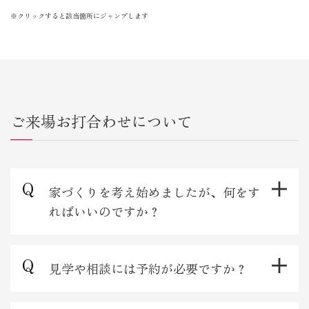
※クリックすると該当箇所にジャンプします
ご来場お打合わせについて
家づくりを考え始めましたが、何をす
ればいいのですか？
見学や相談には予約が必要ですか？