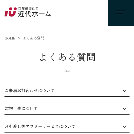
HOME
よくある質問
よくある質問
faq
ご来場お打合わせについて
建物工事について
お引渡し後アフターサービスについて