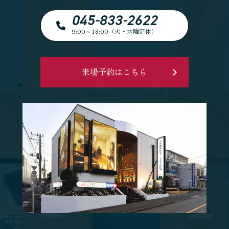
045-833-2622
9:00～18:00（火・水曜定休）
来場予約はこちら