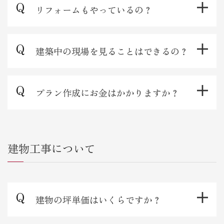
リフォームもやっているの？
建築中の現場を見ることはできるの？
プラン作成にお金はかかりますか？
建物工事について
建物の坪単価はいくらですか？