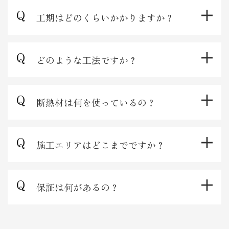
工期はどのくらいかかりますか？
どのような工法ですか？
断熱材は何を使っているの？
施工エリアはどこまでですか？
保証は何があるの？