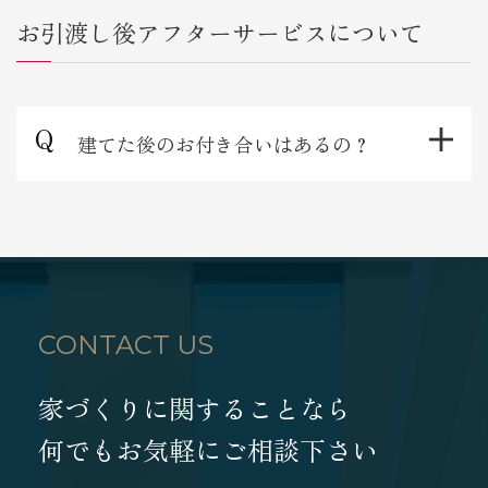
お引渡し後アフターサービスについて
建てた後のお付き合いはあるの？
CONTACT US
家づくりに関することなら
何でもお気軽にご相談下さい