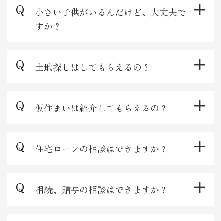
小さい子供がいるんだけど、大丈夫で
すか？
土地探しはしてもらえるの？
仮住まいは紹介してもらえるの？
住宅ローンの相談はできますか？
相続、贈与の相談はできますか？