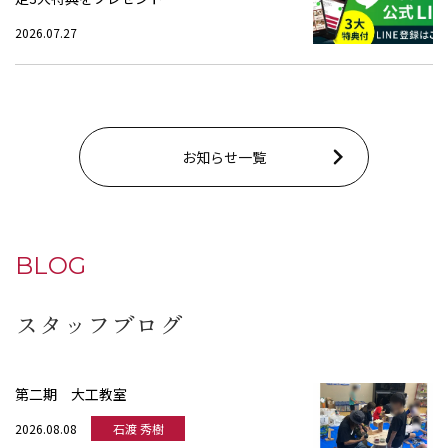
2026.07.27
お知らせ一覧
BLOG
スタッフブログ
第二期 大工教室
2026.08.08
石渡 秀樹