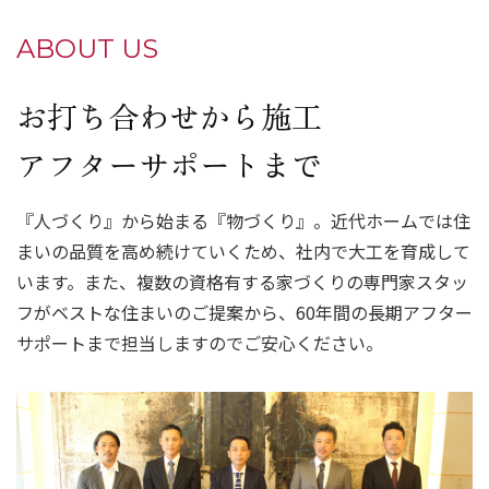
ABOUT US
お打ち合わせから施工
アフターサポートまで
『人づくり』から始まる『物づくり』。近代ホームでは住
まいの品質を高め続けていくため、社内で大工を育成して
います。また、複数の資格有する家づくりの専門家スタッ
フがベストな住まいのご提案から、60年間の長期アフター
サポートまで担当しますのでご安心ください。