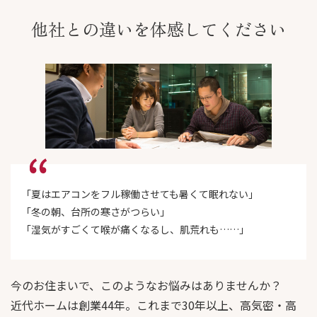
他社との違いを体感してください
「夏はエアコンをフル稼働させても暑くて眠れない」
「冬の朝、台所の寒さがつらい」
「湿気がすごくて喉が痛くなるし、肌荒れも……」
今のお住まいで、このようなお悩みはありませんか？
近代ホームは創業44年。これまで30年以上、高気密・高