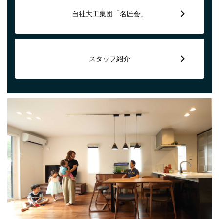
自社大工集団「名匠会」
スタッフ紹介