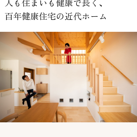
人も住まいも健康で長く、
百年健康住宅の近代ホーム