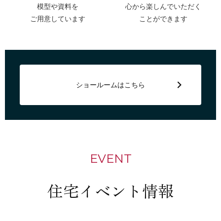
模型や資料を
心から楽しんでいただく
ご用意しています
ことができます
ショールームはこちら
EVENT
住宅イベント情報