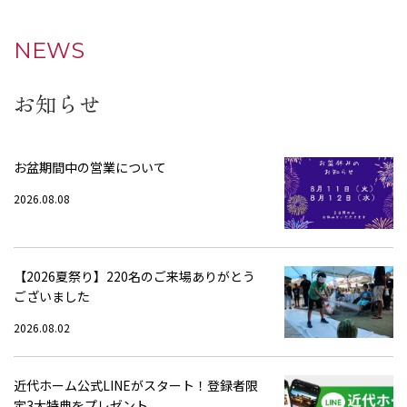
NEWS
お知らせ
お盆期間中の営業について
2026.08.08
【2026夏祭り】220名のご来場ありがとう
ございました
2026.08.02
近代ホーム公式LINEがスタート！登録者限
定3大特典をプレゼント