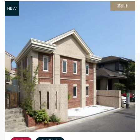
募集中
NEW