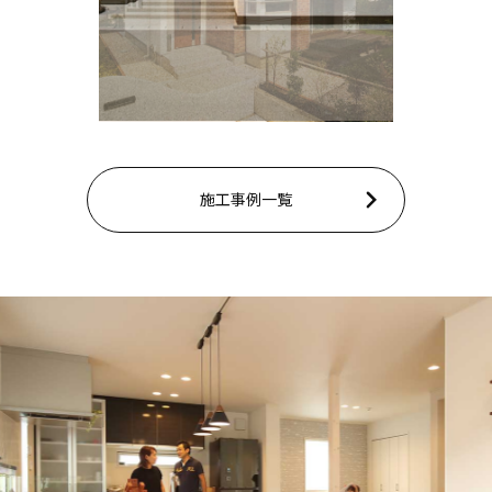
施工事例一覧