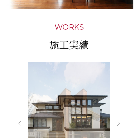
WORKS
施工実績