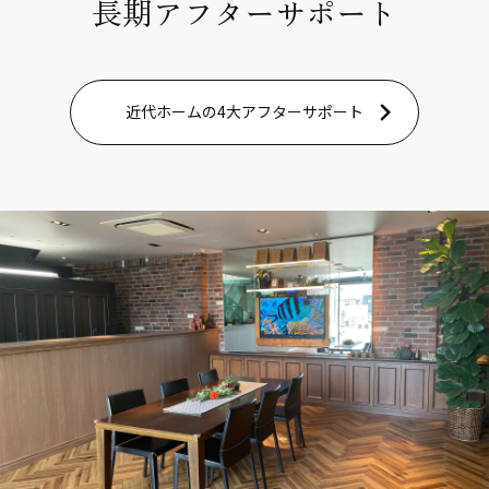
長期アフターサポート
近代ホームの4大アフターサポート