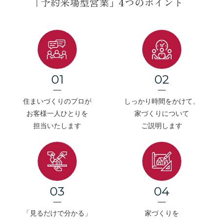
｢予約来場型営業」4つのポイント
01
02
住まいづくりのプロが
しっかり時間をかけて、
お客様一人ひとりを
家づくりについて
担当いたします
ご説明します
03
04
「見るだけで分かる」
家づくりを