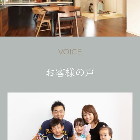
VOICE
お客様の声