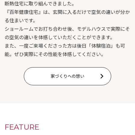
断熱住宅に取り組んできました。
『百年健康住宅』は、玄関に入るだけで空気の違いが分か
る住まいです。
ショールームでお打ち合わせ後、モデルハウスで実際にそ
の空気の違いを体感していただくことができます。
また、一度ご来場くださった方は後日「体験宿泊」も可
能。ぜひ実際にその性能を体感してください。
家づくりへの想い
FEATURE