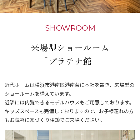
SHOWROOM
来場型ショールーム
「プラチナ館」
近代ホームは横浜市港南区港南台に本社を置き、来場型の
ショールームを構えています。
近隣には内覧できるモデルハウスもご用意しております。
キッズスペースも完備しておりますので、お子様連れの方
もお気軽に家づくり相談でご来場ください。