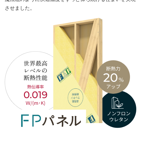
させました。