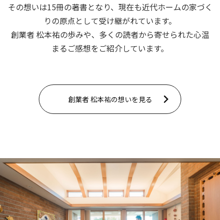
その想いは15冊の著書となり、現在も近代ホームの家づく
りの原点として受け継がれています。
創業者 松本祐の歩みや、多くの読者から寄せられた心温
まるご感想をご紹介しています。
創業者 松本祐の想いを見る