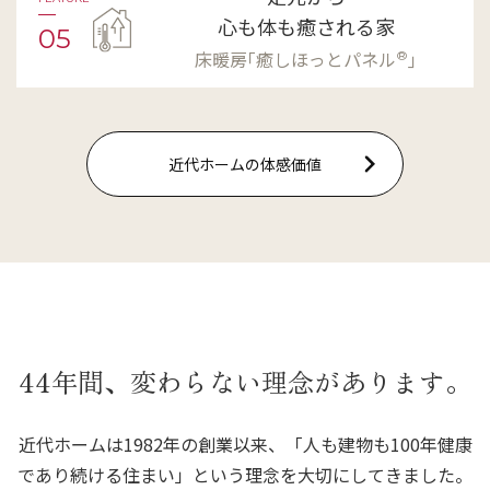
心も体も癒される家
05
®
床暖房｢癒しほっとパネル
｣
近代ホームの体感価値
44年間、変わらない理念があります。
近代ホームは1982年の創業以来、「人も建物も100年健康
であり続ける住まい」という理念を大切にしてきました。