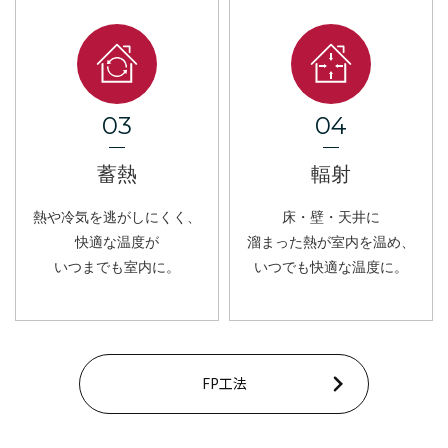
03
04
蓄熱
輻射
熱や冷気を逃がしにくく、
床・壁・天井に
快適な温度が
溜まった熱が室内を温め、
いつまでも室内に。
いつでも快適な温度に。
FP工法