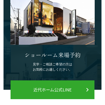
ショールーム来場予約
見学・ご相談ご希望の方は
お気軽にお越しください。
近代ホーム公式LINE