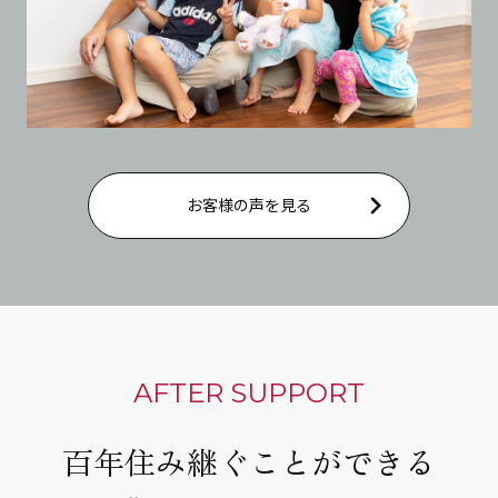
お客様の声を見る
AFTER SUPPORT
百年住み継ぐことができる