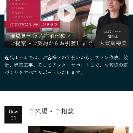
近代ホームでは、お客様との出会いから、プラン作成、設
計、建築工事、そしてアフターサポートまで、
お客様の家
づくりをすべてサポートいたします。
ご来場・ご相談
flow
01