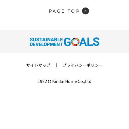
PAGE TOP
サイトマップ
｜
プライバシーポリシー
1982 © Kindai Home Co.,Ltd
LINE登録
来場予約