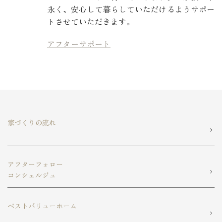
永く、安心して暮らしていただけるようサポー
トさせていただきます。
アフターサポート
家づくりの流れ
アフターフォロー
コンシェルジュ
ベストバリューホーム