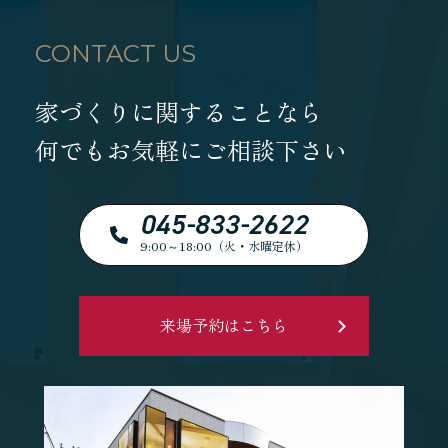
CONTACT US
家づくりに関することなら
何でもお気軽にご相談下さい
045-833-2622
9:00～18:00（火・水曜定休）
来場予約はこちら