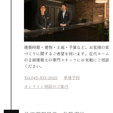
建築時期・建物・土地・予算など、お客様の家
づくりに関するご希望を伺います。近代ホーム
の２級建築士の専門スタッフにお気軽にご相談
ください。
Tel.045-833-2622
来場予約
オンライン相談のご案内