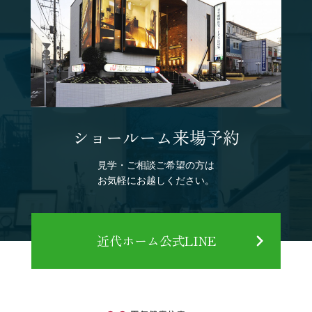
ショールーム来場予約
見学・ご相談ご希望の方は
お気軽にお越しください。
近代ホーム公式LINE