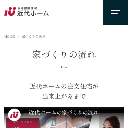
HOME
家づくりの流れ
家づくりの流れ
flow
近代ホームの注文住宅が
出来上がるまで