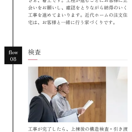
会いをお願いし、確認をとりながら納得のいく
工事を進めてまいります。近代ホームの注文住
宅は、お客様と一緒に行う家づくりです。
検査
flow
08
工事が完了したら、上棟後の構造検査・引き渡