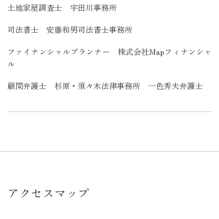
土地家屋調査士 宇田川事務所
司法書士
安藤和男司法書士事務所
ファイナンシャルプランナー
株式会社Mapフィナンシャ
ル
顧問弁護士
杉原・須々木法律事務所 一色秀夫弁護士
アクセスマップ