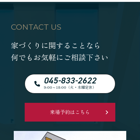
CONTACT US
家づくりに関することなら
何でもお気軽にご相談下さい
045-833-2622
9:00～18:00（火・水曜定休）
来場予約はこちら