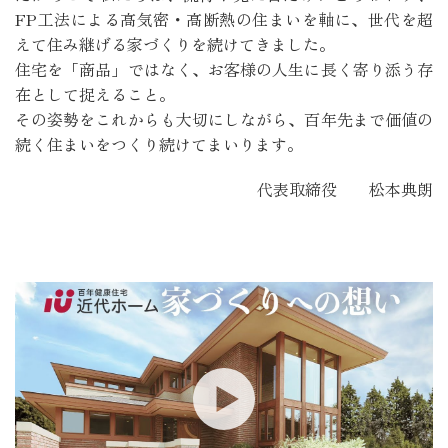
FP工法による高気密・高断熱の住まいを軸に、世代を超
えて住み継げる家づくりを続けてきました。
住宅を「商品」ではなく、お客様の人生に長く寄り添う存
在として捉えること。
その姿勢をこれからも大切にしながら、百年先まで価値の
続く住まいをつくり続けてまいります。
代表取締役 松本典朗