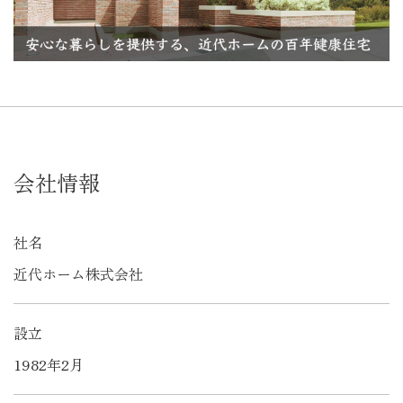
会社情報
社名
近代ホーム株式会社
設立
1982年2月