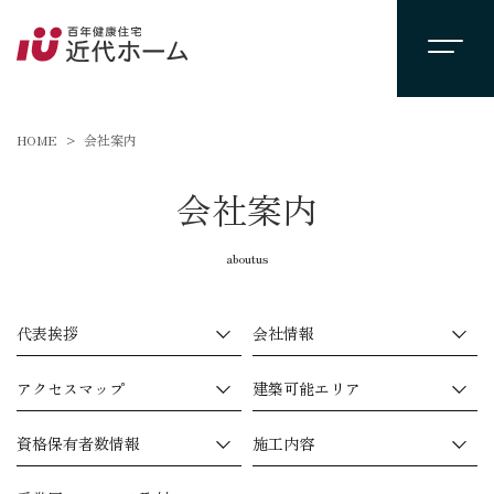
HOME
会社案内
会社案内
aboutus
代表挨拶
会社情報
アクセスマップ
建築可能エリア
資格保有者数情報
施工内容