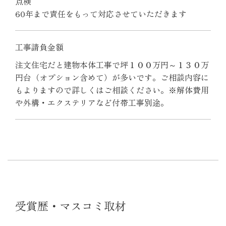
点検
60年まで責任をもって対応させていただきます
工事請負金額
注文住宅だと建物本体工事で坪１００万円～１３０万
円台（オプション含めて）が多いです。ご相談内容に
もよりますので詳しくはご相談ください。※解体費用
や外構・エクステリアなど付帯工事別途。
受賞歴・マスコミ取材