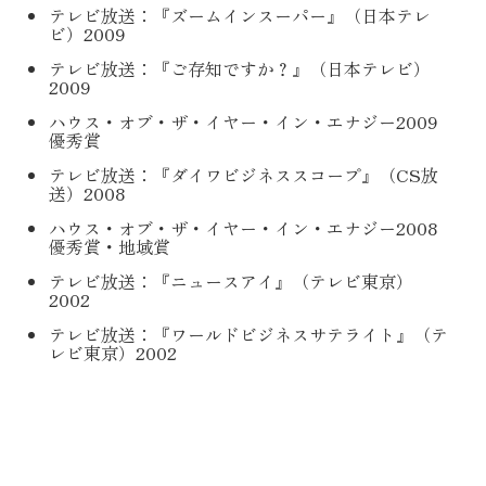
テレビ放送：『ズームインスーパー』（日本テレ
ビ）2009
テレビ放送：『ご存知ですか？』（日本テレビ）
2009
ハウス・オブ・ザ・イヤー・イン・エナジー2009
優秀賞
テレビ放送：『ダイワビジネススコープ』（CS放
送）2008
ハウス・オブ・ザ・イヤー・イン・エナジー2008
優秀賞・地域賞
テレビ放送：『ニュースアイ』（テレビ東京）
2002
テレビ放送：『ワールドビジネスサテライト』（テ
レビ東京）2002