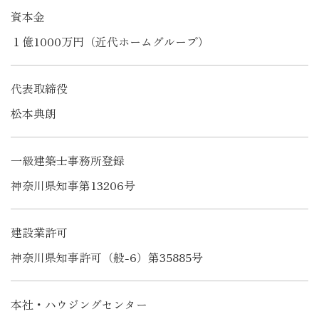
資本金
１億1000万円（近代ホームグループ）
代表取締役
松本典朗
一級建築士事務所登録
神奈川県知事第13206号
建設業許可
神奈川県知事許可（般-6）第35885号
本社・ハウジングセンター