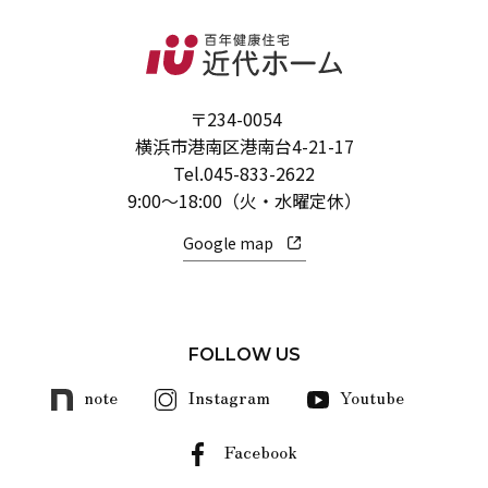
〒234-0054
横浜市港南区港南台4-21-17
Tel.
045-833-2622
9:00～18:00（火・水曜定休）
Google map
FOLLOW US
note
Instagram
Youtube
Facebook