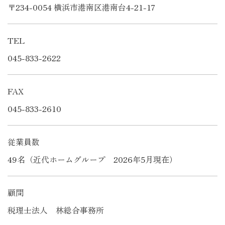
〒234-0054 横浜市港南区港南台4-21-17
TEL
045-833-2622
FAX
045-833-2610
従業員数
49名（近代ホームグループ 2026年5月現在）
顧問
税理士法人 林総合事務所