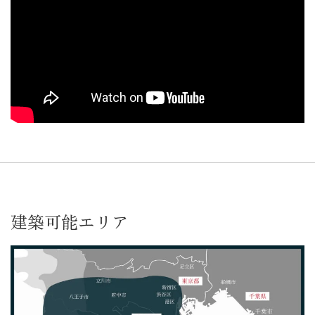
建築可能エリア