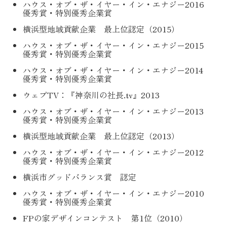
ハウス・オブ・ザ・イヤー・イン・エナジー2016
優秀賞・特別優秀企業賞
横浜型地域貢献企業 最上位認定（2015）
ハウス・オブ・ザ・イヤー・イン・エナジー2015
優秀賞・特別優秀企業賞
ハウス・オブ・ザ・イヤー・イン・エナジー2014
優秀賞・特別優秀企業賞
ウェブTV：『神奈川の社長.tv』2013
ハウス・オブ・ザ・イヤー・イン・エナジー2013
優秀賞・特別優秀企業賞
横浜型地域貢献企業 最上位認定（2013）
ハウス・オブ・ザ・イヤー・イン・エナジー2012
優秀賞・特別優秀企業賞
横浜市グッドバランス賞 認定
ハウス・オブ・ザ・イヤー・イン・エナジー2010
優秀賞・特別優秀企業賞
FPの家デザインコンテスト 第1位（2010）