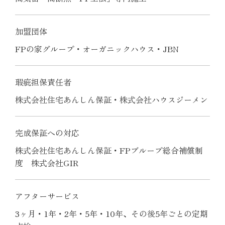
加盟団体
FPの家グループ・オーガニックハウス・JBN
瑕疵担保責任者
株式会社住宅あんしん保証・株式会社ハウスジーメン
完成保証への対応
株式会社住宅あんしん保証・FPブループ総合補償制
度 株式会社GIR
アフターサービス
3ヶ月・1年・2年・5年・10年、その後5年ごとの定期