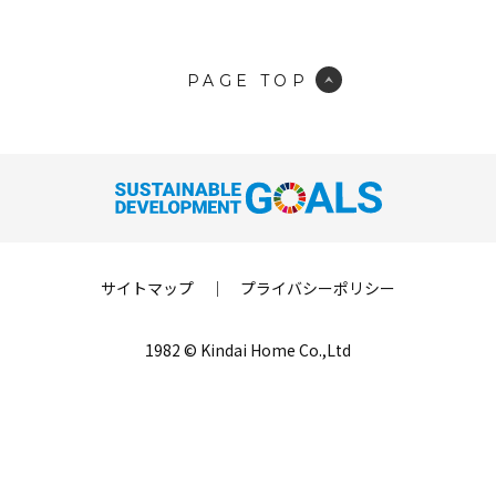
PAGE TOP
サイトマップ
｜
プライバシーポリシー
1982 © Kindai Home Co.,Ltd