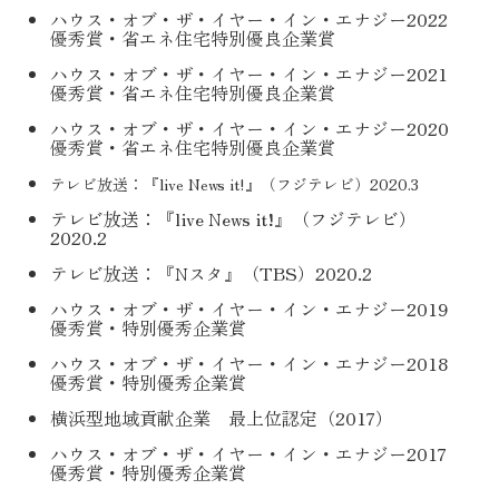
ハウス・オブ・ザ・イヤー・イン・エナジー2022
優秀賞・
省エネ住宅特別優良企業賞
ハウス・オブ・ザ・イヤー・イン・エナジー2021
優秀賞・
省エネ住宅特別優良企業賞
ハウス・オブ・ザ・イヤー・イン・エナジー2020
優秀賞・
省エネ住宅特別優良企業賞
テレビ放送：『live News it!』（フジテレビ）2020.3
テレビ放送：『live News it!』（フジテレビ）
2020.2
テレビ放送：『Nスタ』（TBS）2020.2
ハウス・オブ・ザ・イヤー・イン・エナジー2019
優秀賞・特別優秀企業賞
ハウス・オブ・ザ・イヤー・イン・エナジー2018
優秀賞・特別優秀企業賞
横浜型地域貢献企業 最上位認定（2017）
ハウス・オブ・ザ・イヤー・イン・エナジー2017
優秀賞・特別優秀企業賞