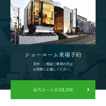
ショールーム来場予約
見学・ご相談ご希望の方は
お気軽にお越しください。
近代ホーム公式LINE