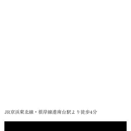
JR京浜東北線・根岸線港南台駅より徒歩4分