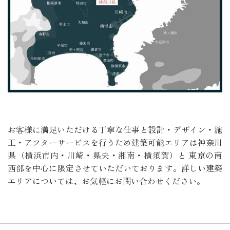
お客様に満足いただける丁寧な仕事と設計・デザイン・施
工・アフターサービスを行うため建築可能エリアは神奈川
県（横浜市内・川崎・県央・湘南・横須賀）と 東京の南
西部を中心に限定させていただいております。詳しい建築
エリアについては、お気軽にお問い合わせください。