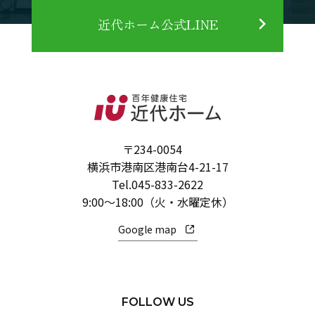
近代ホーム公式LINE
〒234-0054
横浜市港南区港南台4-21-17
Tel.
045-833-2622
9:00～18:00（火・水曜定休）
Google map
FOLLOW US