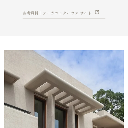
参考資料：オーガニックハウス サイト