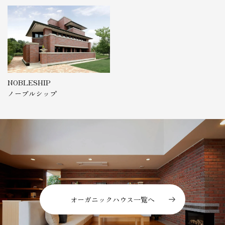
NOBLESHIP
ノーブルシップ
オーガニックハウス一覧へ