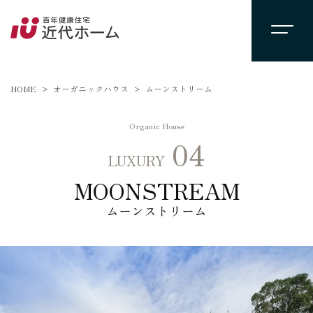
HOME
オーガニックハウス
ムーンストリーム
Organic House
04
LUXURY
MOONSTREAM
ムーンストリーム