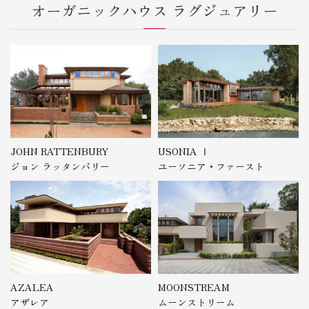
オーガニックハウス ラグジュアリー
JOHN RATTENBURY
USONIA Ⅰ
ジョン ラッタンバリー
ユーソニア・ファースト
AZALEA
MOONSTREAM
アザレア
ムーンストリーム