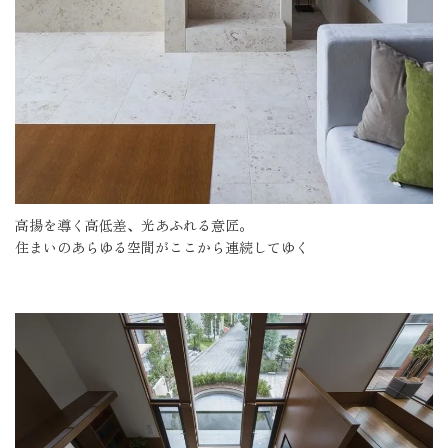
高揚を導く高低差、光あふれる意匠。
住まいのあらゆる空間がここから連続してゆく