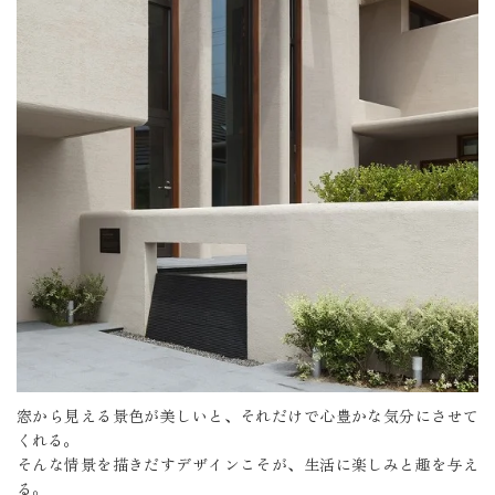
窓から見える景色が美しいと、それだけで心豊かな気分にさせて
くれる。
そんな情景を描きだすデザインこそが、生活に楽しみと趣を与え
る。