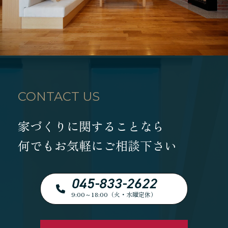
CONTACT US
家づくりに関することなら
何でもお気軽にご相談下さい
045-833-2622
9:00～18:00（火・水曜定休）