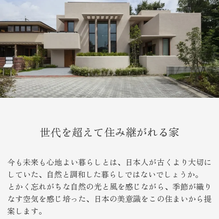
世代を超えて住み継がれる家
今も未来も心地よい暮らしとは、日本人が古くより大切に
していた、自然と調和した暮らしではないでしょうか。
とかく忘れがちな自然の光と風を感じながら、季節が織り
なす空気を感じ培った、日本の美意識をこの住まいから提
案します。