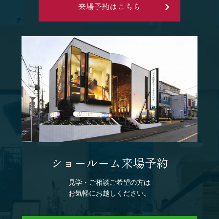
来場予約はこちら
ショールーム来場予約
見学・ご相談ご希望の方は
お気軽にお越しください。