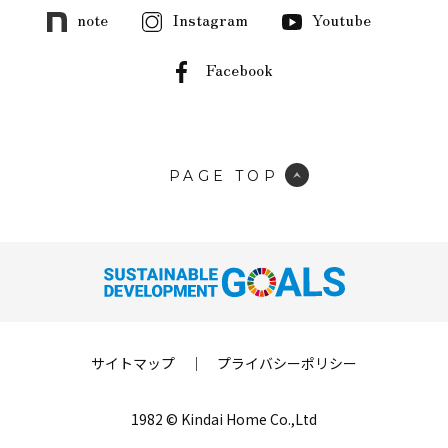
note
Instagram
Youtube
Facebook
PAGE TOP
サイトマップ
｜
プライバシーポリシー
1982 © Kindai Home Co.,Ltd