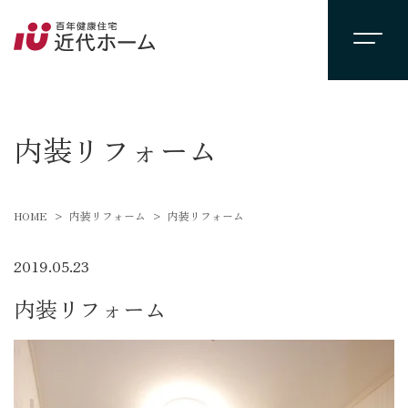
interior
内装リフォーム
HOME
内装リフォーム
内装リフォーム
2019.05.23
内装リフォーム