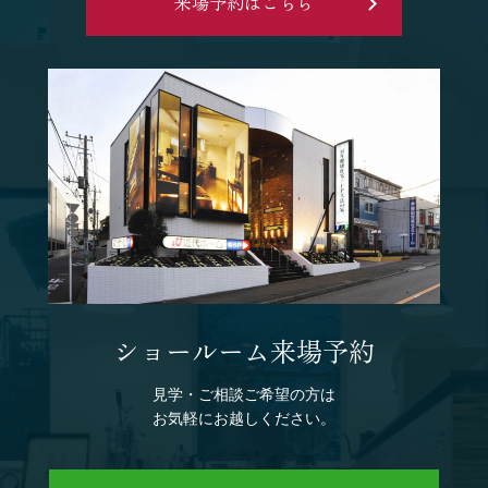
来場予約はこちら
ショールーム来場予約
見学・ご相談ご希望の方は
お気軽にお越しください。