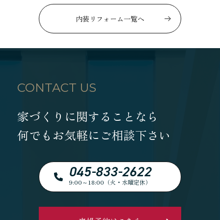
内装リフォーム一覧へ
CONTACT US
家づくりに関することなら
何でもお気軽にご相談下さい
045-833-2622
9:00～18:00（火・水曜定休）