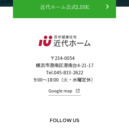
近代ホーム公式LINE
〒234-0054
横浜市港南区港南台4-21-17
Tel.
045-833-2622
9:00～18:00（火・水曜定休）
Google map
FOLLOW US