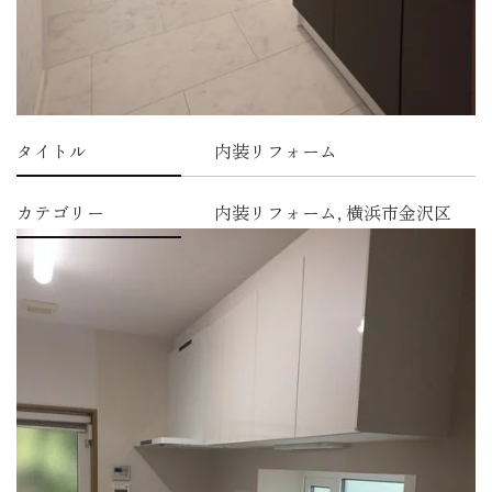
タイトル
内装リフォーム
カテゴリー
内装リフォーム, 横浜市金沢区