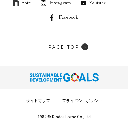
note
Instagram
Youtube
Facebook
PAGE TOP
サイトマップ
｜
プライバシーポリシー
1982 © Kindai Home Co.,Ltd