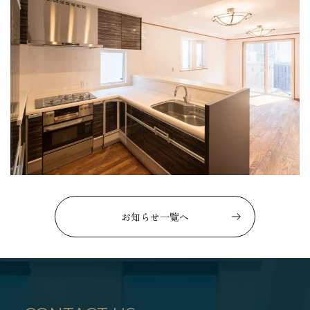
お知らせ一覧へ