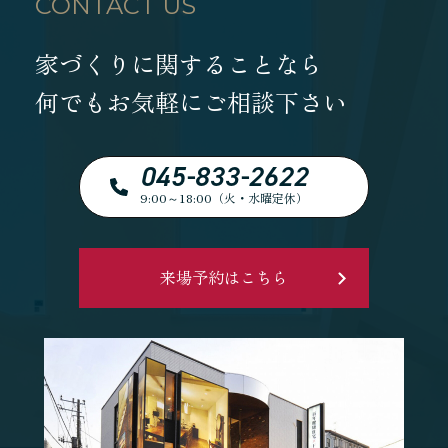
CONTACT US
家づくりに関することなら
何でもお気軽にご相談下さい
045-833-2622
9:00～18:00（火・水曜定休）
来場予約はこちら