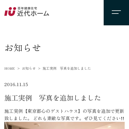
newsevent
お知らせ
HOME
お知らせ
施工実例 写真を追加しました
2016.11.15
施工実例 写真を追加しました
施工実例【東京都心のゲストハウス】の写真を追加で更新
致しました。 どれも素敵な写真です。ぜひ見てください!!