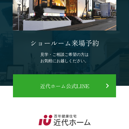
ショールーム来場予約
見学・ご相談ご希望の方は
お気軽にお越しください。
近代ホーム公式LINE