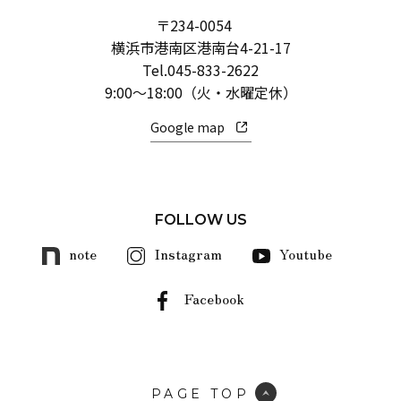
〒234-0054
横浜市港南区港南台4-21-17
Tel.
045-833-2622
9:00～18:00（火・水曜定休）
Google map
FOLLOW US
note
Instagram
Youtube
Facebook
PAGE TOP