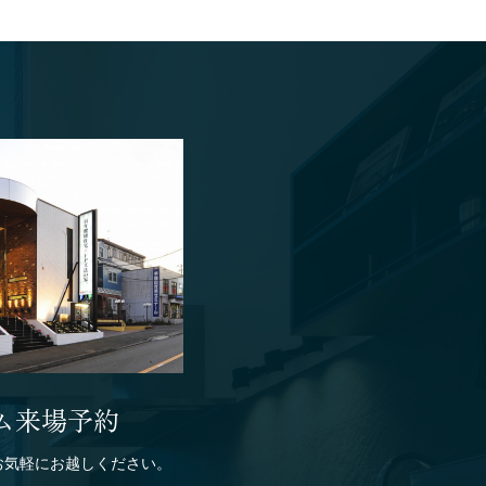
り組み
ム来場予約
お気軽にお越しください。