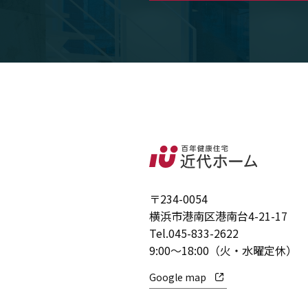
〒234-0054
横浜市港南区港南台4-21-17
Tel.
045-833-2622
9:00～18:00（火・水曜定休）
Google map