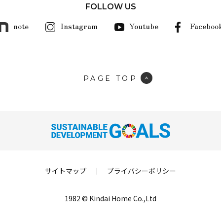
FOLLOW US
note
Instagram
Youtube
Faceboo
PAGE TOP
サイトマップ
｜
プライバシーポリシー
1982 © Kindai Home Co.,Ltd