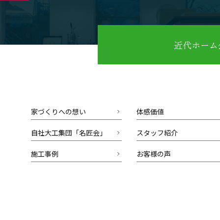
近代ホーム公
家づくりへの想い
体感価値
自社大工集団「名匠会」
スタッフ紹介
施工事例
お客様の声