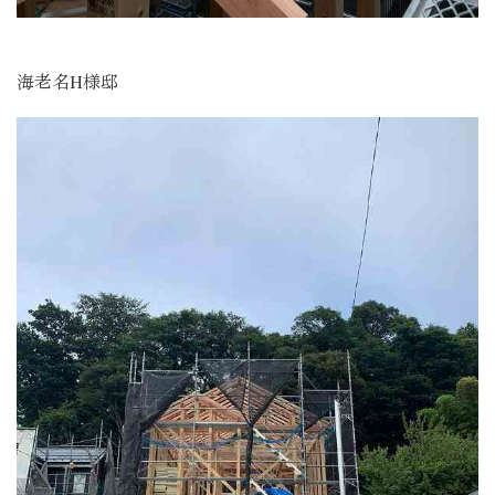
海老名H様邸