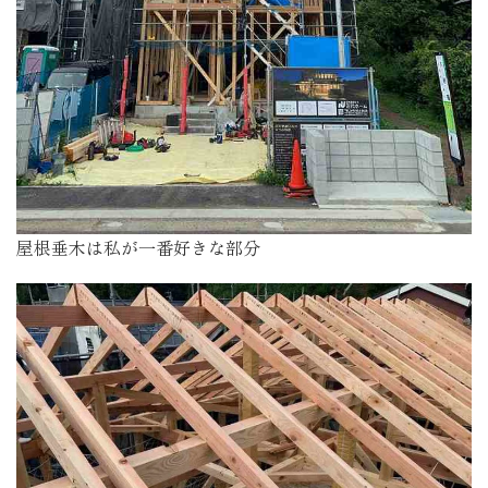
屋根垂木は私が一番好きな部分