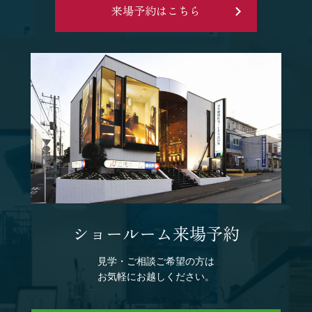
来場予約はこちら
ショールーム来場予約
見学・ご相談ご希望の方は
お気軽にお越しください。