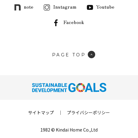
note
Instagram
Youtube
Facebook
PAGE TOP
サイトマップ
｜
プライバシーポリシー
1982 © Kindai Home Co.,Ltd