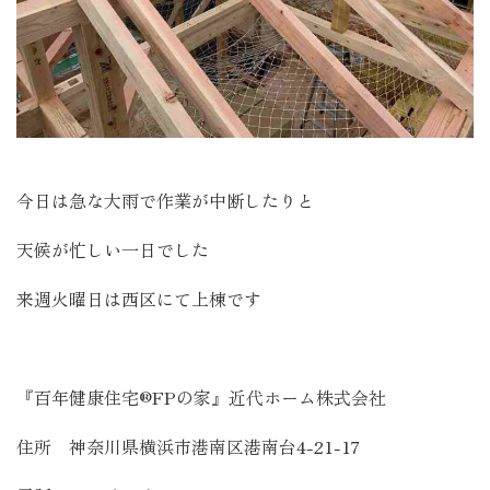
今日は急な大雨で作業が中断したりと
天候が忙しい一日でした
来週火曜日は西区にて上棟です
『百年健康住宅®FPの家』近代ホーム株式会社
住所 神奈川県横浜市港南区港南台4-21-17