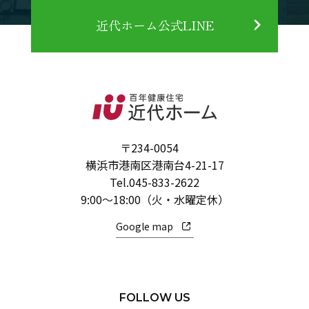
近代ホーム公式LINE
〒234-0054
横浜市港南区港南台4-21-17
Tel.
045-833-2622
9:00～18:00（火・水曜定休）
Google map
FOLLOW US