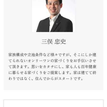
三俣 忠史
家族構成や立地条件など様々ですが、そこにしか建
てられないオンリーワンの家づくりをお手伝いさせ
て頂きます。思いをカタチにし、家も人も百年健康
に暮らせる家づくりをご提案します。家は建てて終
わりではなく、住んでからがスタートです。