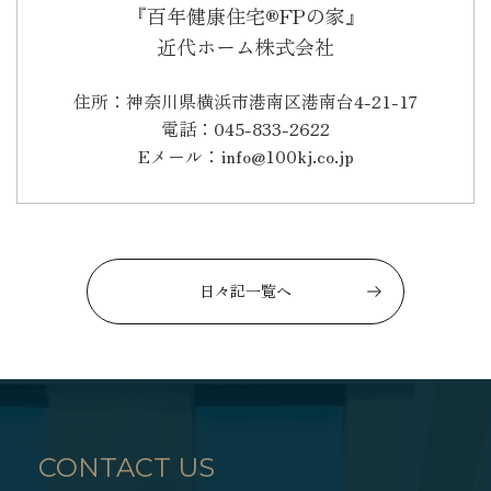
『百年健康住宅®FPの家』
近代ホーム株式会社
住所：神奈川県横浜市港南区港南台4-21-17
電話：045-833-2622
Eメール：info@100kj.co.jp
日々記一覧へ
CONTACT US