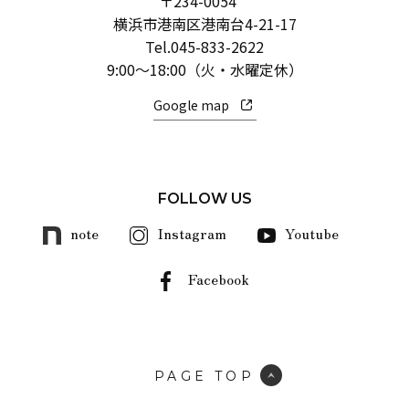
〒234-0054
横浜市港南区港南台4-21-17
Tel.
045-833-2622
9:00～18:00（火・水曜定休）
Google map
FOLLOW US
note
Instagram
Youtube
Facebook
PAGE TOP