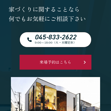
家づくりに関することなら
何でもお気軽にご相談下さい
045-833-2622
9:00～18:00（火・水曜定休）
来場予約はこちら