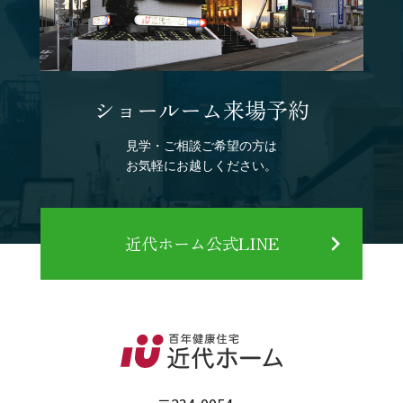
ショールーム来場予約
見学・ご相談ご希望の方は
お気軽にお越しください。
近代ホーム公式LINE