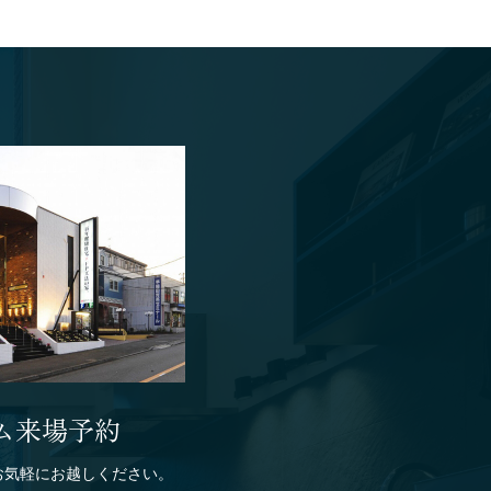
ム来場予約
お気軽にお越しください。