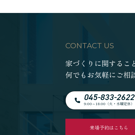
CONTACT US
家づくりに関するこ
何でもお気軽にご相
045-833-2622
9:00～18:00（火・水曜定休）
来場予約はこちら