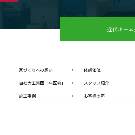
近代ホーム公
家づくりへの想い
体感価値
自社大工集団「名匠会」
スタッフ紹介
施工事例
お客様の声