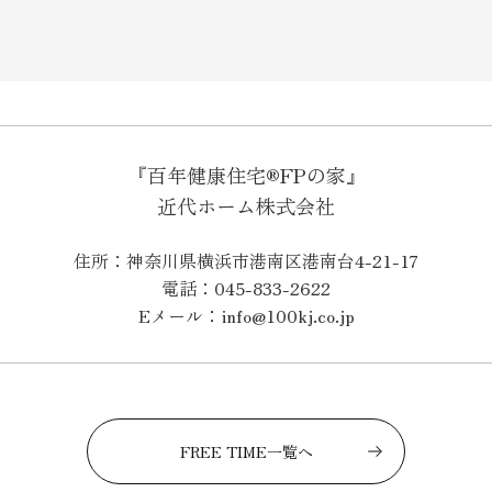
『百年健康住宅®FPの家』
近代ホーム株式会社
住所：神奈川県横浜市港南区港南台4-21-17
電話：045-833-2622
Eメール：info@100kj.co.jp
FREE TIME一覧へ