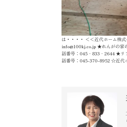
は・・・・ ＜＜近代ホーム株式会
info@100kj.co.jp 
話番号：045‐833‐2644 
話番号：045-370-8952