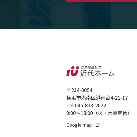
〒234-0054
横浜市港南区港南台4-21-17
Tel.
045-833-2622
9:00～18:00（火・水曜定休）
Google map