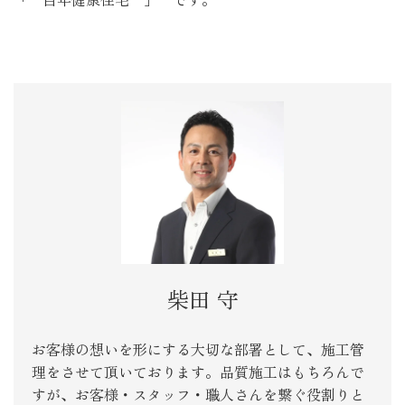
柴田 守
お客様の想いを形にする大切な部署として、施工管
理をさせて頂いております。品質施工はもちろんで
すが、お客様・スタッフ・職人さんを繋ぐ役割りと