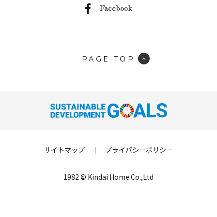
Facebook
PAGE TOP
サイトマップ
｜
プライバシーポリシー
1982 © Kindai Home Co.,Ltd