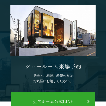
ショールーム来場予約
見学・ご相談ご希望の方は
お気軽にお越しください。
近代ホーム公式LINE