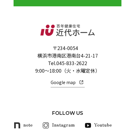
〒234-0054
横浜市港南区港南台4-21-17
Tel.
045-833-2622
9:00～18:00（火・水曜定休）
Google map
FOLLOW US
note
Instagram
Youtube