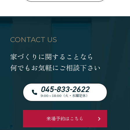
CONTACT US
家づくりに関することなら
何でもお気軽にご相談下さい
045-833-2622
9:00～18:00（火・水曜定休）
来場予約はこちら