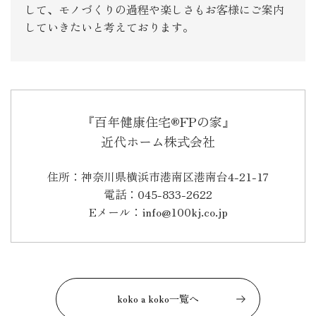
して、モノづくりの過程や楽しさもお客様にご案内
していきたいと考えております。
『百年健康住宅®FPの家』
近代ホーム株式会社
住所：神奈川県横浜市港南区港南台4-21-17
電話：045-833-2622
Eメール：info@100kj.co.jp
koko a koko一覧へ