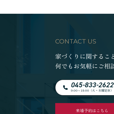
CONTACT US
家づくりに関するこ
何でもお気軽にご相
045-833-2622
9:00～18:00（火・水曜定休）
来場予約はこちら