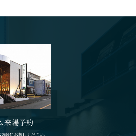
ム来場予約
お気軽にお越しください。