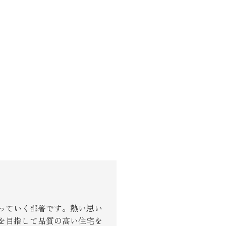
っていく部署です。熱い思い
を目指して品質の高い住宅を