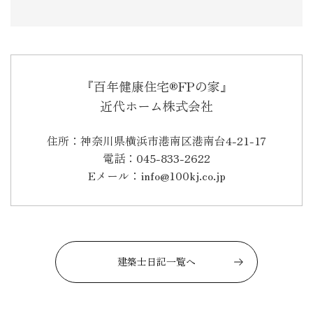
『百年健康住宅®FPの家』
近代ホーム株式会社
住所：神奈川県横浜市港南区港南台4-21-17
電話：045-833-2622
Eメール：info@100kj.co.jp
建築士日記一覧へ