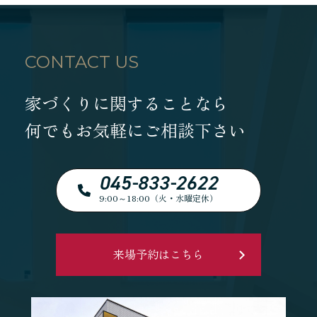
CONTACT US
家づくりに関することなら
何でもお気軽にご相談下さい
045-833-2622
9:00～18:00（火・水曜定休）
来場予約はこちら