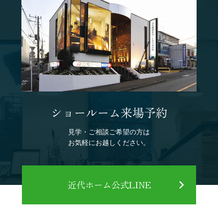
ショールーム来場予約
見学・ご相談ご希望の方は
お気軽にお越しください。
近代ホーム公式LINE