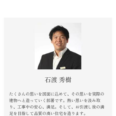
石渡 秀樹
たくさんの思いを図面に込めて、その思いを実際の
建物へと造っていく部署です。熱い思いを汲み取
り、工事中の安心、満足。そして、お引渡し後の満
足を目指して品質の高い住宅を造ります。