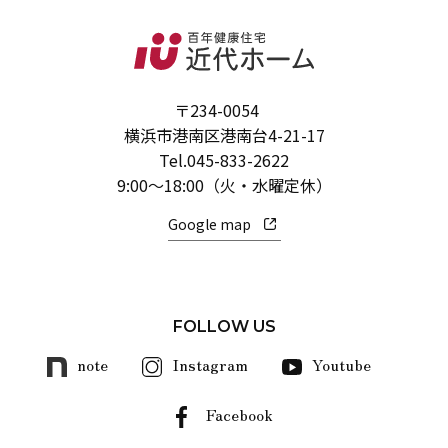
〒234-0054
横浜市港南区港南台4-21-17
Tel.
045-833-2622
9:00～18:00（火・水曜定休）
Google map
FOLLOW US
note
Instagram
Youtube
Facebook