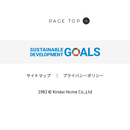
PAGE TOP
サイトマップ
｜
プライバシーポリシー
1982 © Kindai Home Co.,Ltd