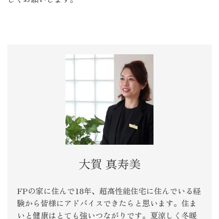
大賀 真寿美
FPの家に住んで18年、超高性能住宅に住んでいる経
験から皆様にアドバイスできたらと思います。住ま
いと健康はとても強いつながりです。夏涼しく冬暖