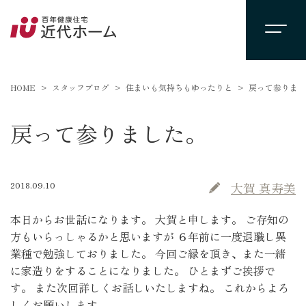
HOME
スタッフブログ
住まいも気持ちもゆったりと
戻って参りまし
戻って参りました。
2018.09.10
大賀 真寿美
本日からお世話になります。 大賀と申します。 ご存知の
方もいらっしゃるかと思いますが ６年前に一度退職し異
業種で勉強しておりました。 今回ご縁を頂き、また一緒
に家造りをすることになりました。 ひとまずご挨拶で
す。 また次回詳しくお話しいたしますね。 これからよろ
しくお願いします。