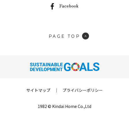
Facebook
PAGE TOP
サイトマップ
｜
プライバシーポリシー
1982 © Kindai Home Co.,Ltd