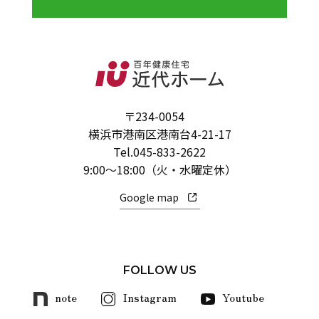
〒234-0054
横浜市港南区港南台4-21-17
Tel.
045-833-2622
9:00～18:00（火・水曜定休）
Google map
FOLLOW US
note
Instagram
Youtube