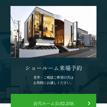
ショールーム来場予約
見学・ご相談ご希望の方は
お気軽にお越しください。
近代ホーム公式LINE