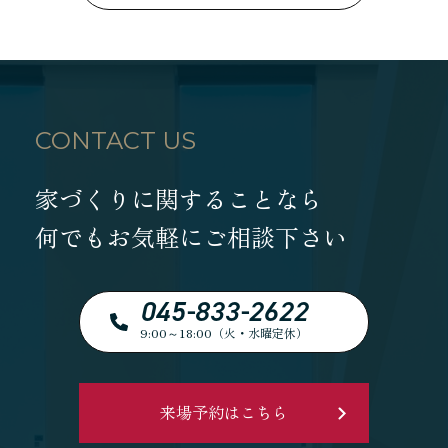
CONTACT US
家づくりに関することなら
何でもお気軽にご相談下さい
045-833-2622
9:00～18:00（火・水曜定休）
来場予約はこちら