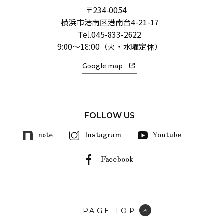
〒234-0054
横浜市港南区港南台4-21-17
Tel.
045-833-2622
9:00～18:00（火・水曜定休）
Google map
FOLLOW US
note
Instagram
Youtube
Facebook
PAGE TOP