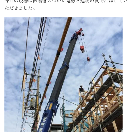
今回の現場は防護管のついた電線と建物の間で活躍してい
ただきました。