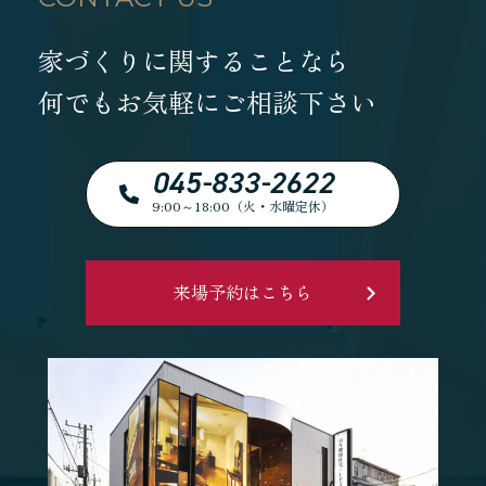
家づくりに関することなら
何でもお気軽にご相談下さい
045-833-2622
9:00～18:00（火・水曜定休）
来場予約はこちら