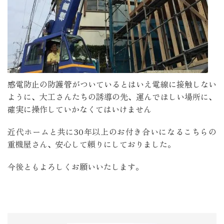
感電防止の防護管がついているとはいえ電線に接触しない
ように、大工さんたちの誘導の先、運んでほしい場所に、
確実に操作していかなくてはいけません
近代ホームと共に30年以上のお付き合いになるこちらの
重機屋さん、安心して頼りにしておりました。
今後ともよろしくお願いいたします。