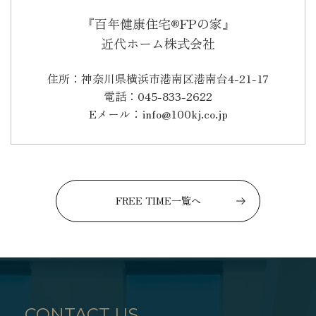
『百年健康住宅®FPの家』
近代ホーム株式会社
住所：神奈川県横浜市港南区港南台4-21-17
電話：045-833-2622
Eメール：info@100kj.co.jp
FREE TIME一覧へ
CONTACT US