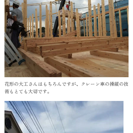
花形の大工さんはもちろんですが、クレーン車の操縦の技
術もとても大切です。