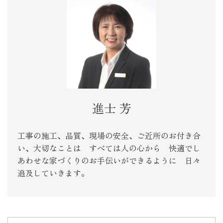
進士 芳
工事の施工、品質、現場の安全、ご近所のお付き合
い、大切なことは すべては人の心から 快適でし
あわせな家づくりのお手伝いができるように 日々
追及していきます。