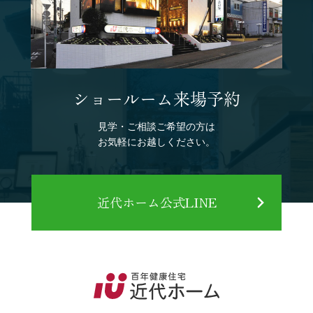
ショールーム来場予約
見学・ご相談ご希望の方は
お気軽にお越しください。
近代ホーム公式LINE