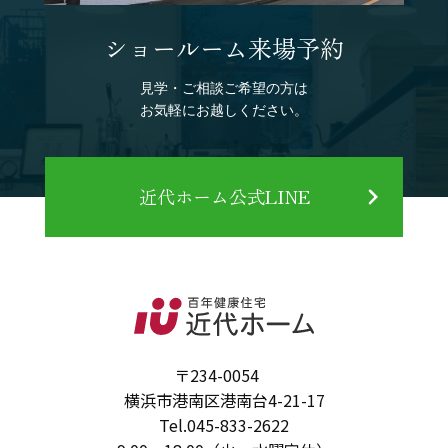
ショールーム来場予約
見学・ご相談ご希望の方は
お気軽にお越しください。
近代ホーム公式LINE
〒234-0054
横浜市港南区港南台4-21-17
Tel.
045-833-2622