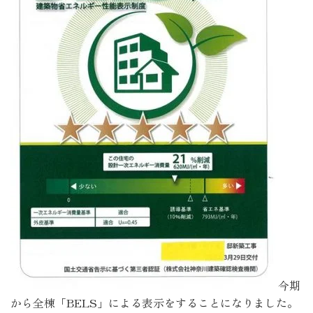
今期
から全棟「BELS」による表示をすることになりました。