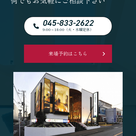
何でもお気軽にご相談下さい
045-833-2622
9:00～18:00（火・水曜定休）
来場予約はこちら