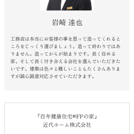
岩崎 達也
工務店は本当にお客様の事を思って造ってくれると
ころをじっくり選びましょう。造って終わりではあ
りません。造ってからが始まりです。長く住める
家、そして長く付き合える会社を選んでいただきた
いです。建築は色々と難しいこともたくさんありま
すが誠心誠意対応させていただきます。
『百年健康住宅®FPの家』
近代ホーム株式会社