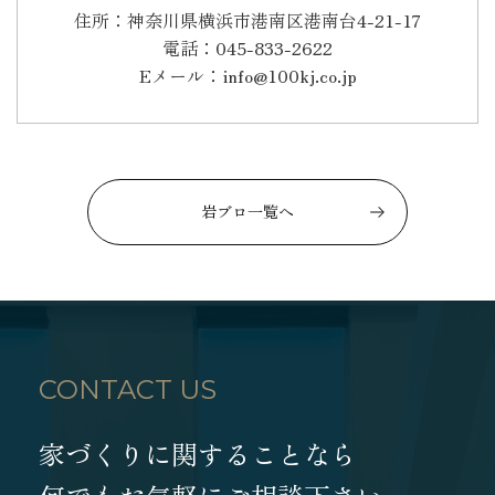
住所：神奈川県横浜市港南区港南台4-21-17
電話：045-833-2622
Eメール：info@100kj.co.jp
岩ブロ一覧へ
CONTACT US
家づくりに関することなら