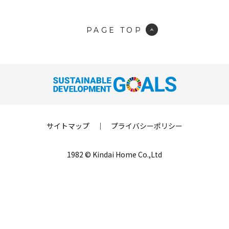
PAGE TOP
サイトマップ
｜
プライバシーポリシー
1982 © Kindai Home Co.,Ltd
LINE登録
来場予約