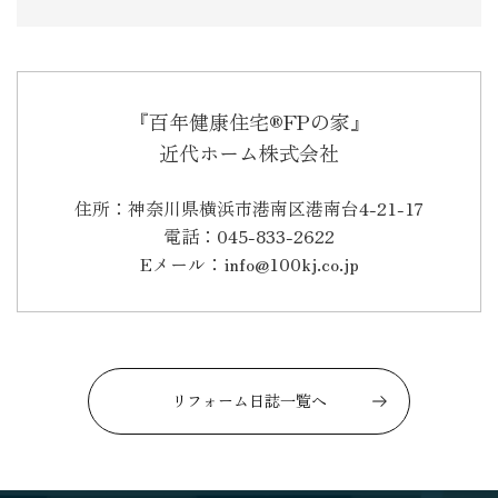
『百年健康住宅®FPの家』
近代ホーム株式会社
住所：神奈川県横浜市港南区港南台4-21-17
電話：045-833-2622
Eメール：info@100kj.co.jp
リフォーム日誌一覧へ