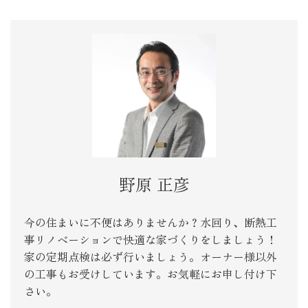
野原 正彦
今の住まいに不便はありませんか？水回り、断熱工
事リノベーションで快適な家づくりをしましょう！
家の定期点検は必ず行いましょう。オーナー様以外
の工事もお受けしています。お気軽にお申し付け下
さい。