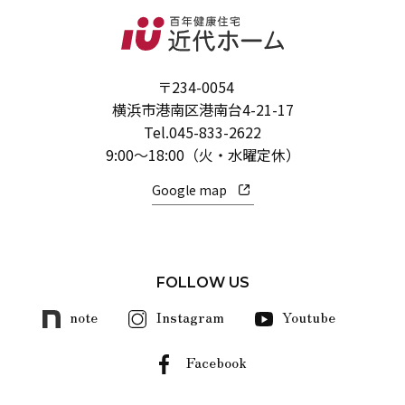
〒234-0054
横浜市港南区港南台4-21-17
Tel.
045-833-2622
9:00～18:00（火・水曜定休）
Google map
FOLLOW US
note
Instagram
Youtube
Facebook