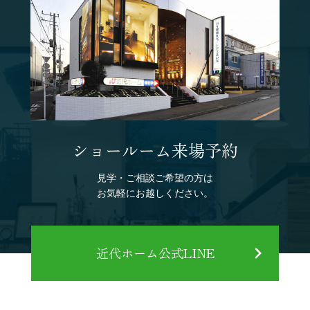
ショールーム来場予約
見学・ご相談ご希望の方は
お気軽にお越しください。
近代ホーム公式LINE