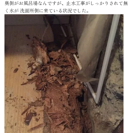
奥側がお風呂場なんですが、止水工事がしっかりされて無
く水が 洗面所側に来ている状況でした。