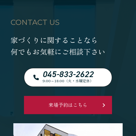
CONTACT US
家づくりに関することなら
何でもお気軽にご相談下さい
045-833-2622
9:00～18:00（火・水曜定休）
来場予約はこちら