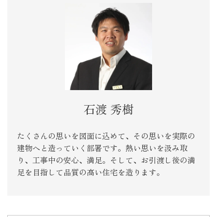
石渡 秀樹
たくさんの思いを図面に込めて、その思いを実際の
建物へと造っていく部署です。熱い思いを汲み取
り、工事中の安心、満足。そして、お引渡し後の満
足を目指して品質の高い住宅を造ります。