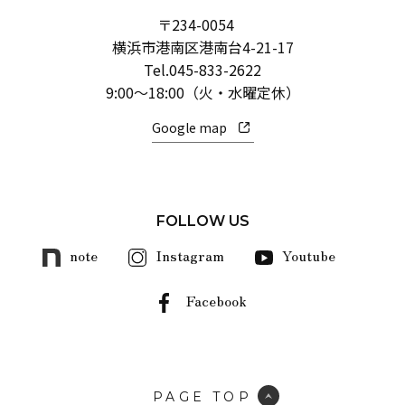
〒234-0054
横浜市港南区港南台4-21-17
Tel.
045-833-2622
9:00～18:00（火・水曜定休）
Google map
FOLLOW US
note
Instagram
Youtube
Facebook
PAGE TOP