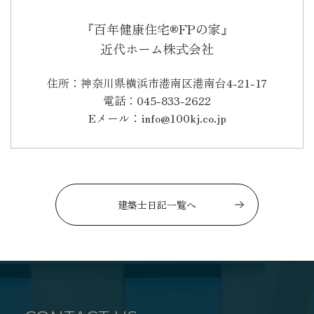
『百年健康住宅®FPの家』
近代ホーム株式会社
住所：神奈川県横浜市港南区港南台4-21-17
電話：045-833-2622
Eメール：info@100kj.co.jp
建築士日記一覧へ