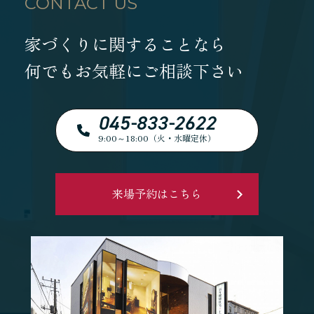
CONTACT US
家づくりに関することなら
何でもお気軽にご相談下さい
045-833-2622
9:00～18:00（火・水曜定休）
来場予約はこちら