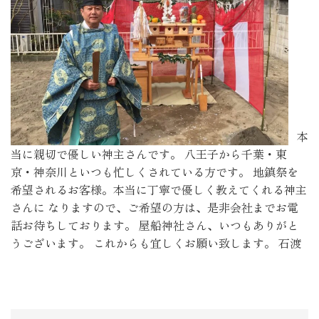
本
当に親切で優しい神主さんです。 八王子から千葉・東
京・神奈川といつも忙しくされている方です。 地鎮祭を
希望されるお客様。本当に丁寧で優しく教えてくれる神主
さんに なりますので、ご希望の方は、是非会社までお電
話お待ちしております。 屋船神社さん、いつもありがと
うございます。 これからも宜しくお願い致します。 石渡