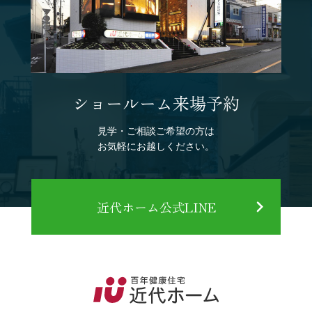
ショールーム来場予約
見学・ご相談ご希望の方は
お気軽にお越しください。
近代ホーム公式LINE