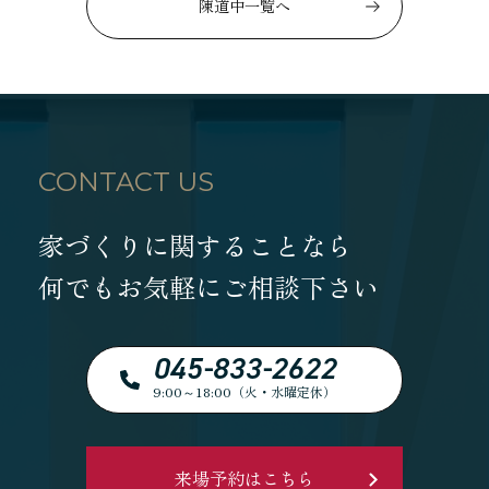
陳道中一覧へ
CONTACT US
家づくりに関することなら
何でもお気軽にご相談下さい
045-833-2622
9:00～18:00（火・水曜定休）
来場予約はこちら