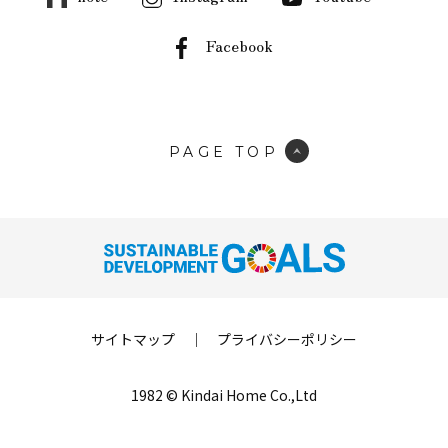
Facebook
PAGE TOP
サイトマップ
｜
プライバシーポリシー
1982 © Kindai Home Co.,Ltd