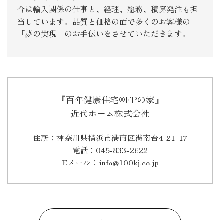
今は輸入関係の仕事と、経理、総務、積算発注も担
当しています。品質と価格の面で多くのお客様の
「夢の実現」のお手伝いをさせていただきます。
『百年健康住宅®FPの家』
近代ホーム株式会社
住所：神奈川県横浜市港南区港南台4-21-17
電話：045-833-2622
Eメール：info@100kj.co.jp