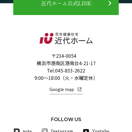
近代ホーム公式LINE
〒234-0054
横浜市港南区港南台4-21-17
Tel.
045-833-2622
9:00～18:00（火・水曜定休）
Google map
FOLLOW US
note
Instagram
Youtube