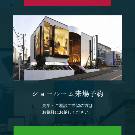
ショールーム来場予約
見学・ご相談ご希望の方は
お気軽にお越しください。