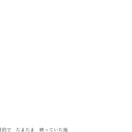
的で たまたま 映っていた地