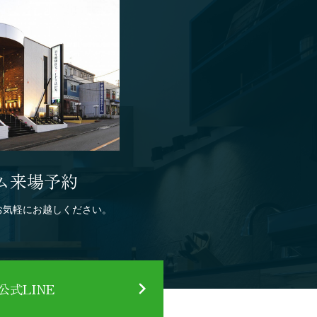
ム来場予約
お気軽にお越しください。
式LINE