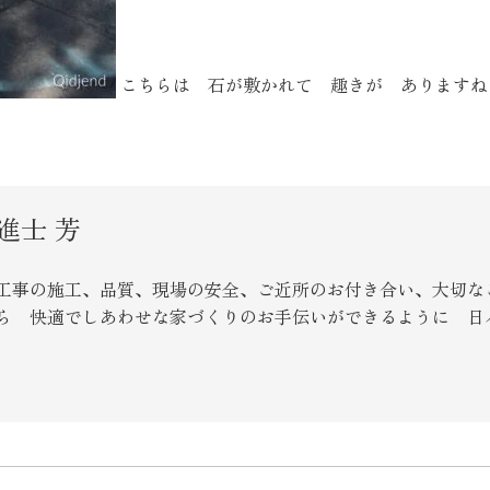
こちらは 石が敷かれて 趣きが あります
進士 芳
工事の施工、品質、現場の安全、ご近所のお付き合い、大切な
ら 快適でしあわせな家づくりのお手伝いができるように 日