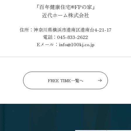
『百年健康住宅®FPの家』
近代ホーム株式会社
住所：神奈川県横浜市港南区港南台4-21-17
電話：045-833-2622
Eメール：info@100kj.co.jp
FREE TIME一覧へ