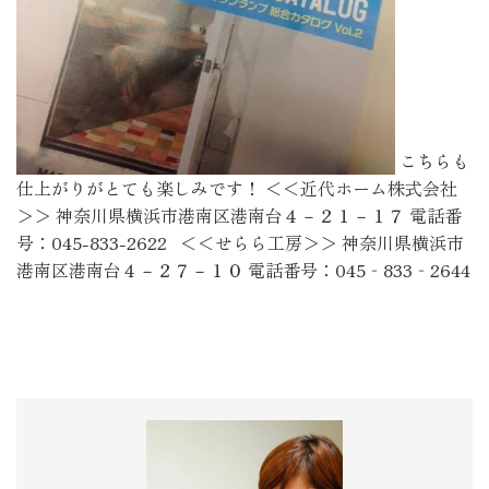
こちらも
仕上がりがとても楽しみです！ ＜＜近代ホーム株式会社
＞＞ 神奈川県横浜市港南区港南台４－２１－１７ 電話番
号：045-833-2622 ＜＜せらら工房＞＞ 神奈川県横浜市
港南区港南台４－２７－１０ 電話番号：045‐833‐2644