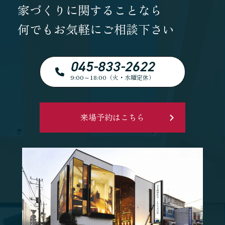
家づくりに関することなら
何でもお気軽にご相談下さい
045-833-2622
9:00～18:00（火・水曜定休）
来場予約はこちら