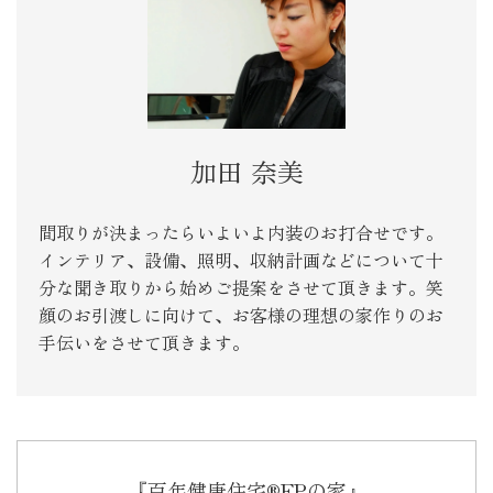
加田 奈美
間取りが決まったらいよいよ内装のお打合せです。
インテリア、設備、照明、収納計画などについて十
分な聞き取りから始めご提案をさせて頂きます。笑
顔のお引渡しに向けて、お客様の理想の家作りのお
手伝いをさせて頂きます。
『百年健康住宅®FPの家』