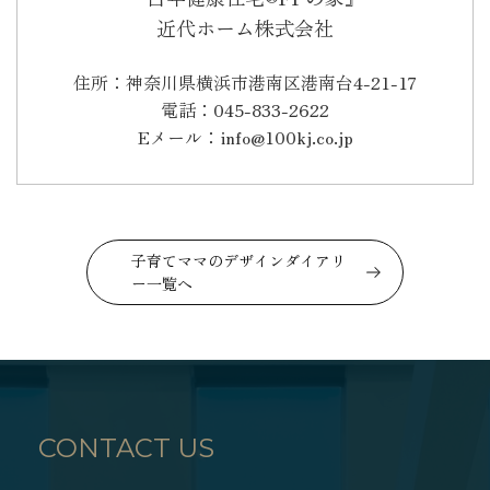
近代ホーム株式会社
住所：神奈川県横浜市港南区港南台4-21-17
電話：045-833-2622
Eメール：info@100kj.co.jp
子育てママのデザインダイアリ
ー一覧へ
CONTACT US