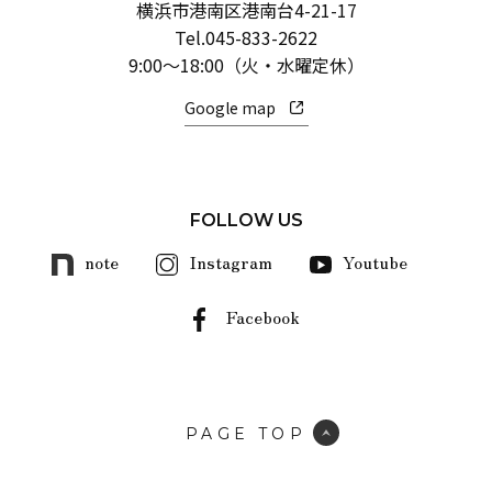
横浜市港南区港南台4-21-17
Tel.
045-833-2622
9:00～18:00（火・水曜定休）
Google map
FOLLOW US
note
Instagram
Youtube
Facebook
PAGE TOP