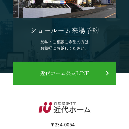
ショールーム来場予約
見学・ご相談ご希望の方は
お気軽にお越しください。
近代ホーム公式LINE
〒234-0054