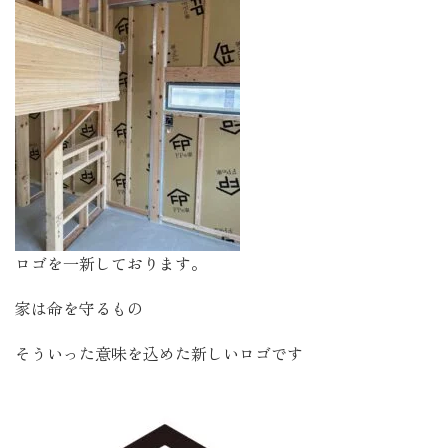
ロゴを一新しております。
家は命を守るもの
そういった意味を込めた新しいロゴです