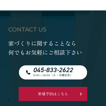
CONTACT US
家づくりに関することなら
何でもお気軽にご相談下さい
045-833-2622
9:00～18:00（火・水曜定休）
来場予約はこちら