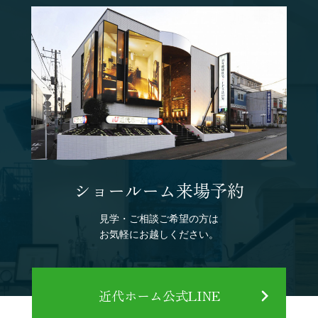
ショールーム来場予約
見学・ご相談ご希望の方は
お気軽にお越しください。
近代ホーム公式LINE