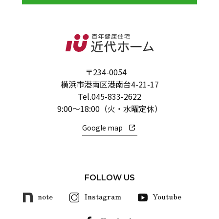
〒234-0054
横浜市港南区港南台4-21-17
Tel.
045-833-2622
9:00～18:00（火・水曜定休）
Google map
FOLLOW US
note
Instagram
Youtube