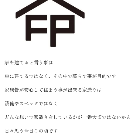
家を建てると言う事は
単に建てるではなく、その中で暮らす事が目的です
家族皆が安心して住まう事が出来る家造りは
設備やスペックではなく
どんな想いで家造りをしているかが一番大切ではないかと
日々思う今日この頃です