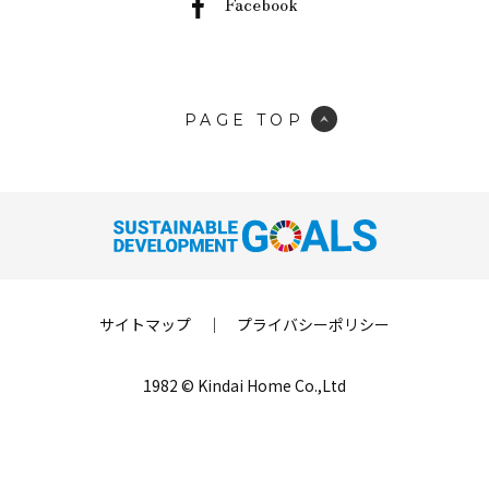
Facebook
PAGE TOP
サイトマップ
｜
プライバシーポリシー
1982 © Kindai Home Co.,Ltd