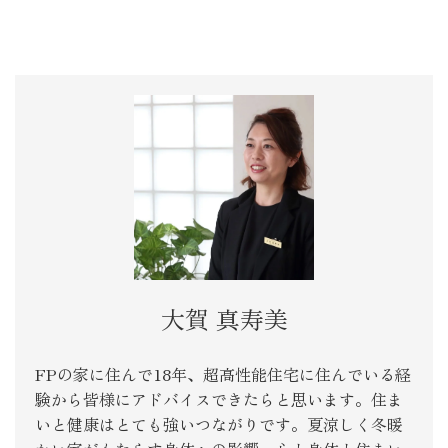
大賀 真寿美
FPの家に住んで18年、超高性能住宅に住んでいる経
験から皆様にアドバイスできたらと思います。住ま
いと健康はとても強いつながりです。夏涼しく冬暖