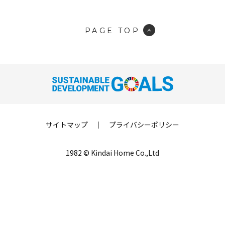
PAGE TOP
サイトマップ
｜
プライバシーポリシー
1982 © Kindai Home Co.,Ltd
LINE登録
来場予約