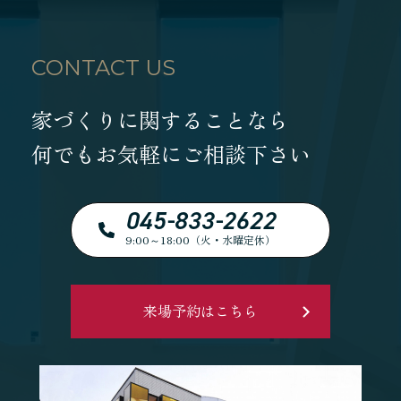
CONTACT US
家づくりに関することなら
何でもお気軽にご相談下さい
045-833-2622
9:00～18:00（火・水曜定休）
来場予約はこちら