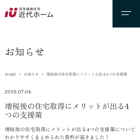
newsevent
お知らせ
HOME
お知らせ
増税後の住宅取得にメリットが出る4つの支援策
2019.07.04
増税後の住宅取得にメリットが出る4
つの支援策
増税後の住宅取得にメリットが出る4つの支援策について
わかりやすくまとめられた資料が届きました！