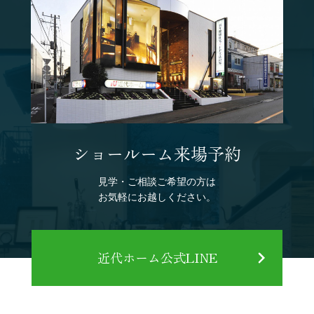
ショールーム来場予約
見学・ご相談ご希望の方は
お気軽にお越しください。
近代ホーム公式LINE