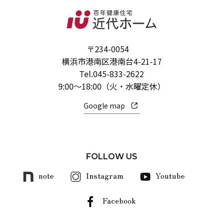
〒234-0054
横浜市港南区港南台4-21-17
Tel.
045-833-2622
9:00～18:00（火・水曜定休）
Google map
FOLLOW US
note
Instagram
Youtube
Facebook