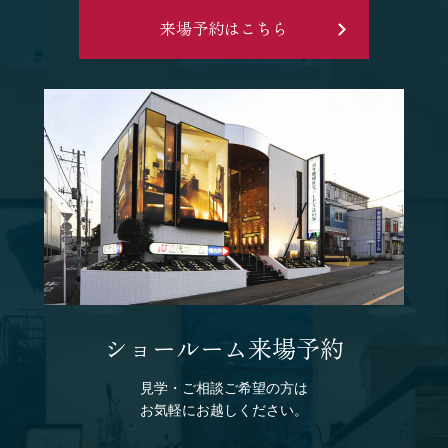
来場予約はこちら
ショールーム来場予約
見学・ご相談ご希望の方は
お気軽にお越しください。