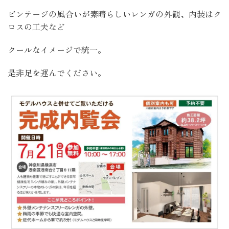
ビンテージの風合いが素晴らしいレンガの外観、内装はク
ロスの工夫など
クールなイメージで統一。
是非足を運んでください。