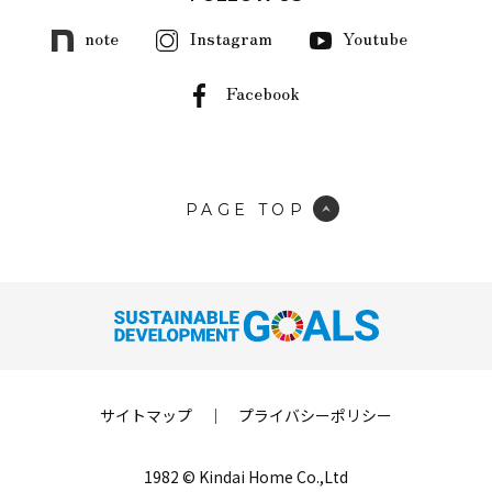
note
Instagram
Youtube
Facebook
PAGE TOP
サイトマップ
｜
プライバシーポリシー
1982 © Kindai Home Co.,Ltd