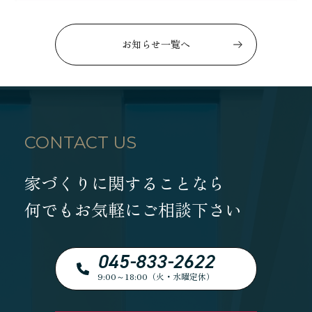
お知らせ一覧へ
CONTACT US
家づくりに関することなら
何でもお気軽にご相談下さい
045-833-2622
9:00～18:00（火・水曜定休）