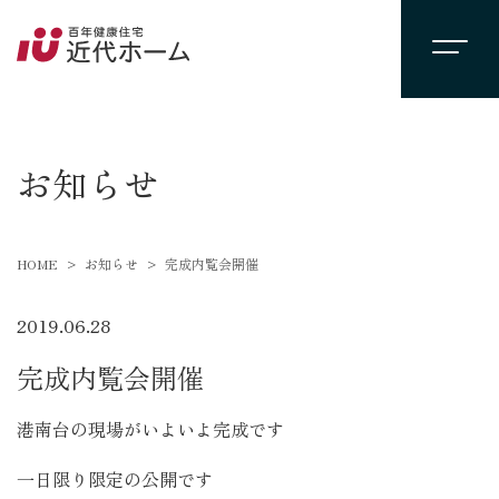
newsevent
お知らせ
HOME
お知らせ
完成内覧会開催
2019.06.28
完成内覧会開催
港南台の現場がいよいよ完成です
一日限り限定の公開です