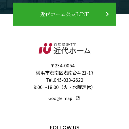
近代ホーム公式LINE
〒234-0054
横浜市港南区港南台4-21-17
Tel.
045-833-2622
9:00～18:00（火・水曜定休）
Google map
FOLLOW US