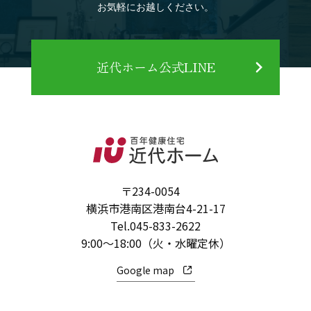
お気軽にお越しください。
近代ホーム公式LINE
〒234-0054
横浜市港南区港南台4-21-17
Tel.
045-833-2622
9:00～18:00（火・水曜定休）
Google map