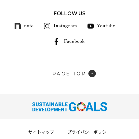
FOLLOW US
note
Instagram
Youtube
Facebook
PAGE TOP
サイトマップ
｜
プライバシーポリシー