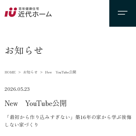
newsevent
お知らせ
HOME
お知らせ
New YouTube公開
2026.05.23
New YouTube公開
「最初から作り込みすぎない」築16年の家から学ぶ後悔
しない家づくり