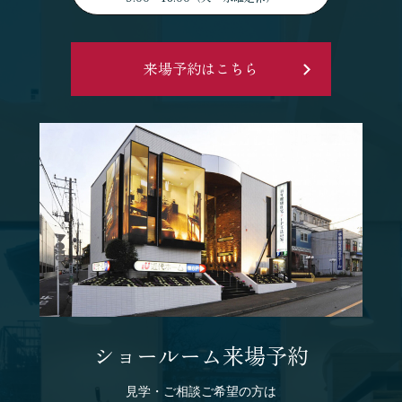
来場予約はこちら
ショールーム来場予約
見学・ご相談ご希望の方は