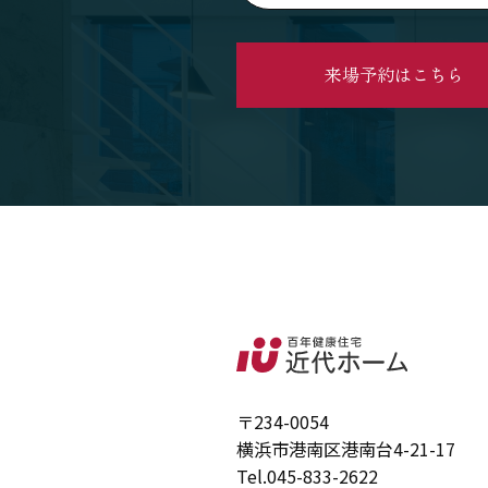
来場予約はこちら
〒234-0054
横浜市港南区港南台4-21-17
Tel.
045-833-2622