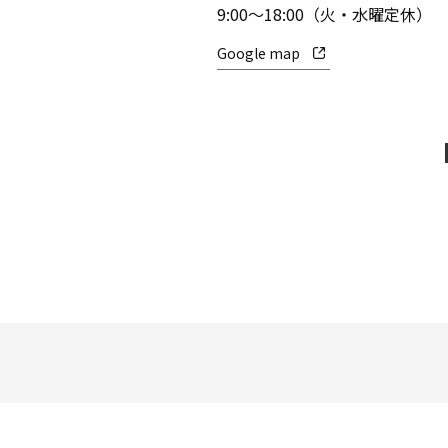
9:00～18:00（火・水曜定休）
Google map