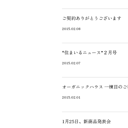
近代ホーム公式LINE
ご契約ありがとうございます
2015.02.08
“住まいるニュース”２月号
CLOSE
×
2015.02.07
オーガニックハウス 一棟目のご
2015.02.01
1月25日、新商品発表会