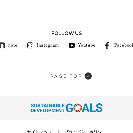
FOLLOW US
note
Instagram
Youtube
Faceboo
PAGE TOP
サイトマップ
｜
プライバシーポリシー