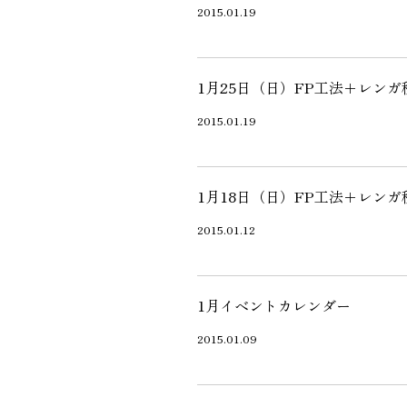
2015.01.19
1月25日（日）FP工法＋レンガ
2015.01.19
1月18日（日）FP工法＋レン
2015.01.12
1月イベントカレンダー
2015.01.09