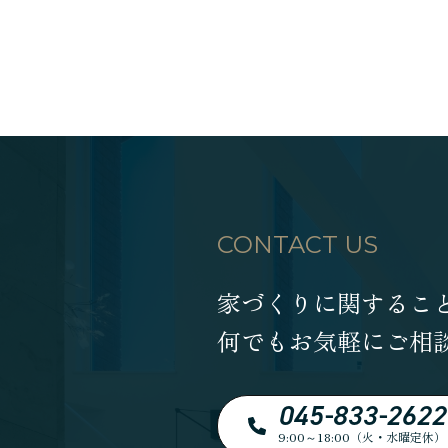
CONTACT US
家づくりに関するこ
何でもお気軽にご相
045-833-2622
9:00～18:00（火・水曜定休）