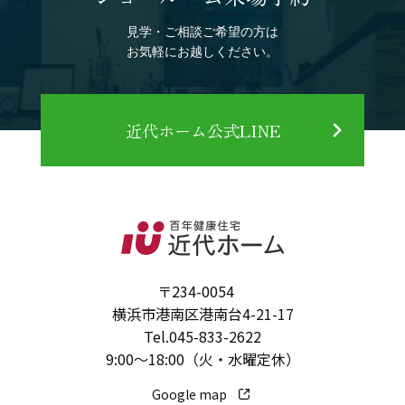
見学・ご相談ご希望の方は
お気軽にお越しください。
近代ホーム公式LINE
〒234-0054
横浜市港南区港南台4-21-17
Tel.
045-833-2622
9:00～18:00（火・水曜定休）
Google map