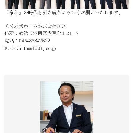
『令和』の時代も引き続きよろしくお願いいたします。
＜＜近代ホーム株式会社＞＞
住所：横浜市港南区港南台4-21-17
電話：045-833-2622
Eﾒｰﾙ：info@100kj.co.jp