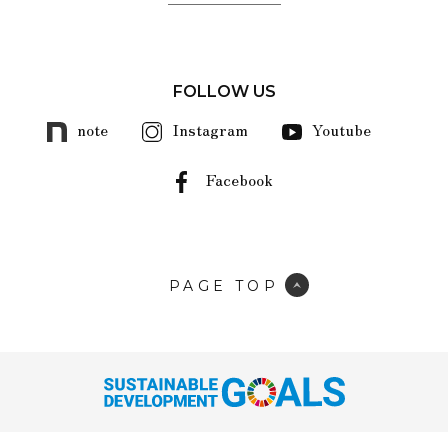
FOLLOW US
note
Instagram
Youtube
Facebook
PAGE TOP