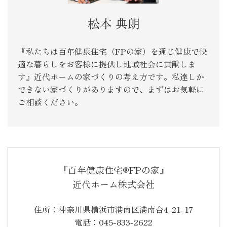
松本 典朗
『私たちは百年健康住宅（FPの家）を通じ健康で快
適な暮らしをお客様に提供し地域社会に貢献しま
す』近代ホームの家づくりの考え方です。私達しか
できない家づくりがありますので、まずはお気軽に
ご相談ください。
『百年健康住宅®FPの家』
近代ホーム株式会社
住所：神奈川県横浜市港南区港南台4-21-17
電話：045-833-2622