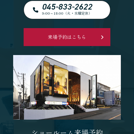
045-833-2622
9:00～18:00（火・水曜定休）
来場予約はこちら
ショールーム来場予約