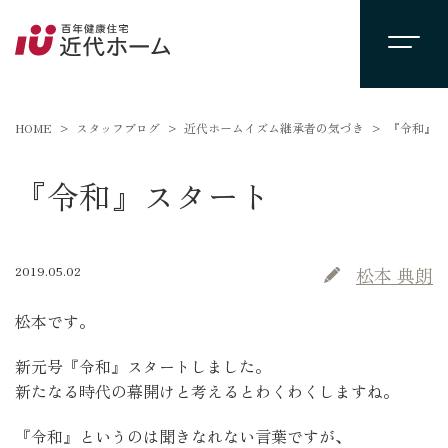
HOME
スタッフブログ
近代ホームイズム継承者の気づき
『令和』ス
『令和』スタート
2019.05.02
松本 典朗
松本です。
新元号『令和』スタートしました。
新たなる時代の幕開けと考えるとわくわくしますね。
『令和』というのは聞きなれない言葉ですが、