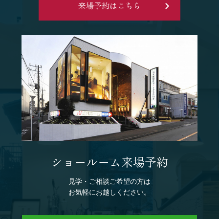
来場予約はこちら
ショールーム来場予約
見学・ご相談ご希望の方は
お気軽にお越しください。