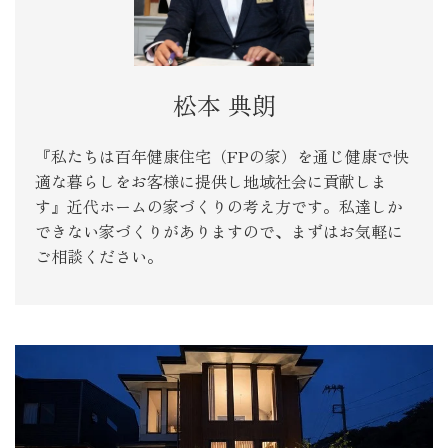
松本 典朗
『私たちは百年健康住宅（FPの家）を通じ健康で快
適な暮らしをお客様に提供し地域社会に貢献しま
す』近代ホームの家づくりの考え方です。私達しか
できない家づくりがありますので、まずはお気軽に
ご相談ください。