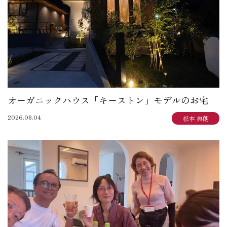
オーガニックハウス「キーストン」モデルのお宅
2026.08.04
松本 典朗