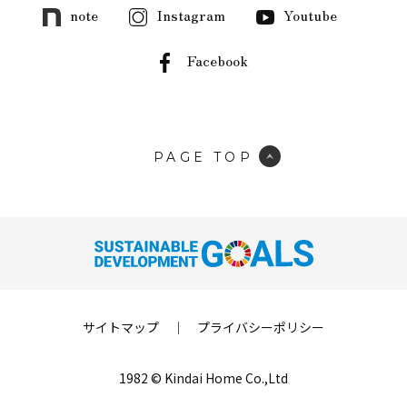
note
Instagram
Youtube
Facebook
PAGE TOP
サイトマップ
｜
プライバシーポリシー
1982 © Kindai Home Co.,Ltd