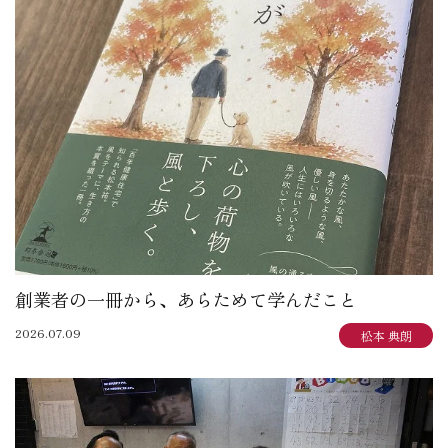
創業者の一冊から、あらためて学んだこと
2026.07.09
松本 典朗