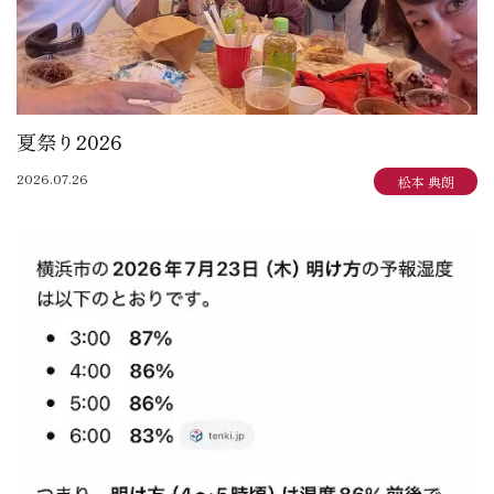
夏祭り2026
2026.07.26
松本 典朗