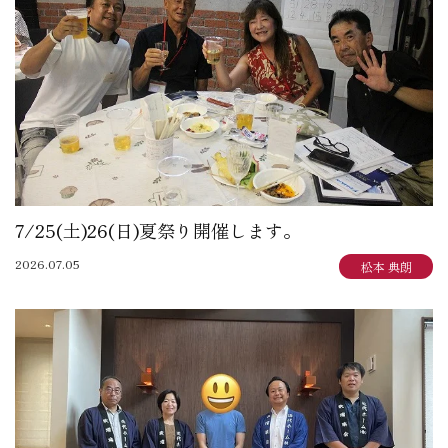
7/25(土)26(日)夏祭り開催します。
2026.07.05
松本 典朗