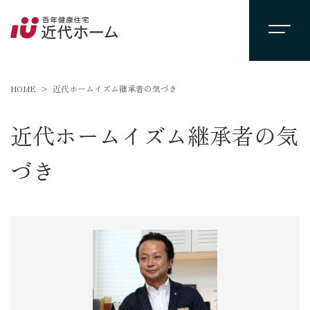
HOME
近代ホームイズム継承者の気づき
近代ホームイズム継承者の気
づき