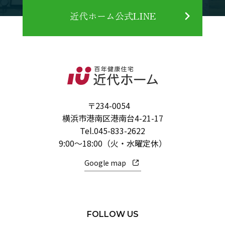
近代ホーム公式LINE
〒234-0054
横浜市港南区港南台4-21-17
Tel.
045-833-2622
9:00～18:00（火・水曜定休）
Google map
FOLLOW US