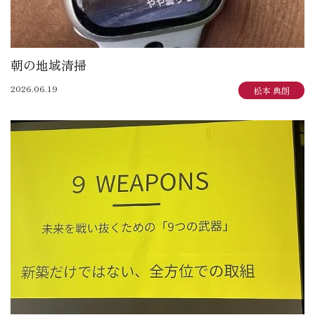
朝の地域清掃
2026.06.19
松本 典朗