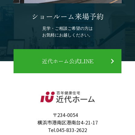
ショールーム来場予約
見学・ご相談ご希望の方は
お気軽にお越しください。
近代ホーム公式LINE
〒234-0054
横浜市港南区港南台4-21-17
Tel.
045-833-2622