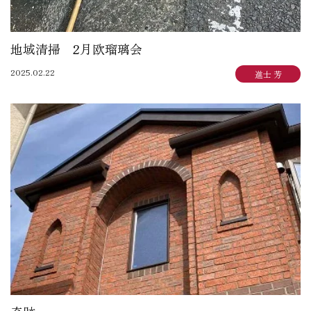
地域清掃 2月欧瑠璃会
2025.02.22
進士 芳