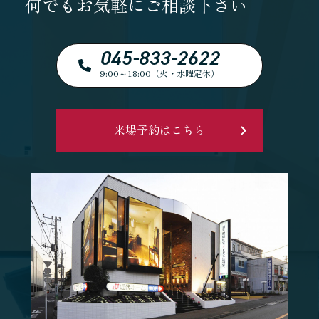
何でもお気軽にご相談下さい
045-833-2622
9:00～18:00（火・水曜定休）
来場予約はこちら