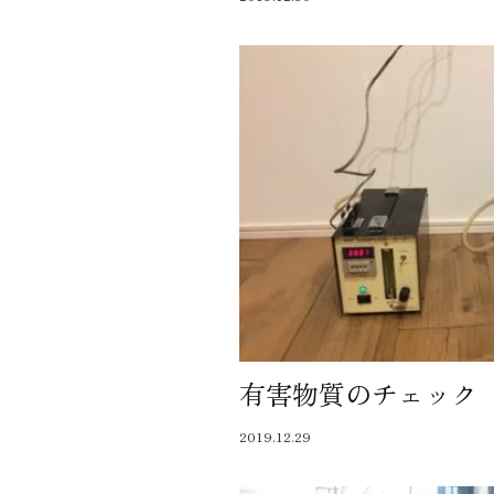
有害物質のチェック
2019.12.29