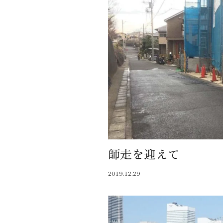
師走を迎えて
2019.12.29