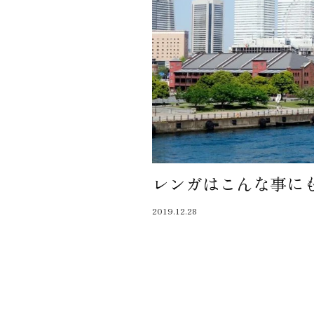
レンガはこんな事に
2019.12.28