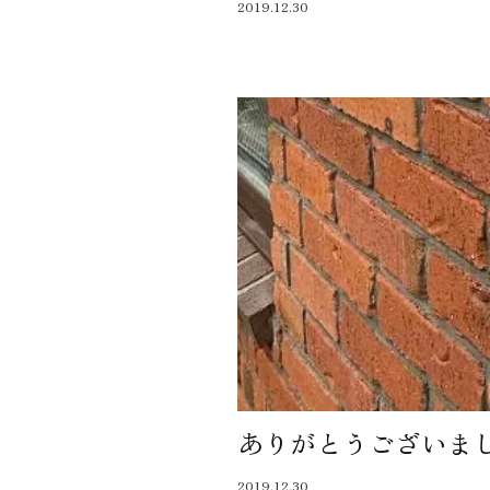
2019.12.30
ありがとうございま
2019.12.30