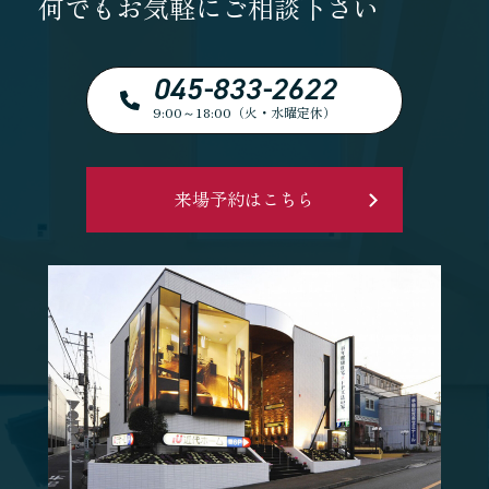
何でもお気軽にご相談下さい
045-833-2622
9:00～18:00（火・水曜定休）
来場予約はこちら