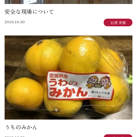
安全な現場について
2019.10.30
石渡 秀樹
うちのみかん