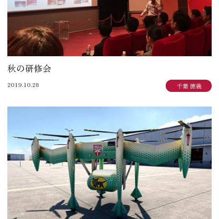
秋の研修会
2019.10.28
千葉 徳義