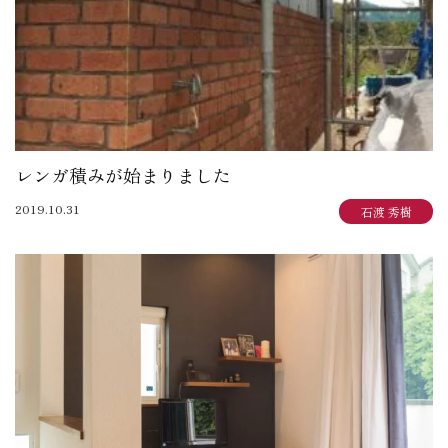
レンガ積みが始まりました
2019.10.31
石渡 秀樹