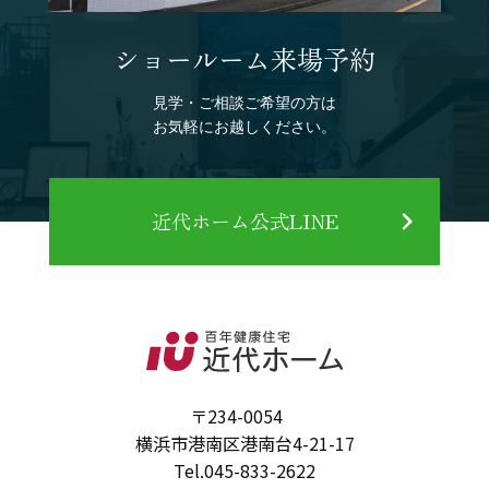
ショールーム来場予約
見学・ご相談ご希望の方は
お気軽にお越しください。
近代ホーム公式LINE
〒234-0054
横浜市港南区港南台4-21-17
Tel.
045-833-2622