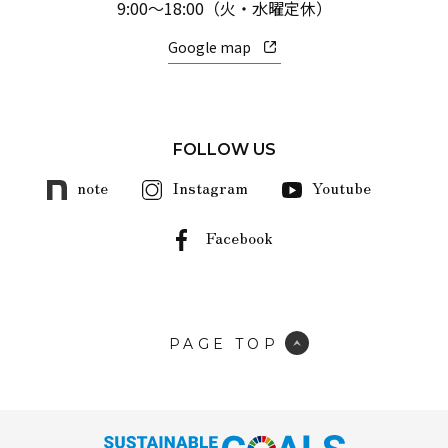
9:00～18:00（火・水曜定休）
Google map
FOLLOW US
note
Instagram
Youtube
Facebook
PAGE TOP