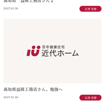
高知県 益岡工務店さん２
2017.01.30
石渡 秀樹
高知県益岡工務店さん。勉強へ
2017.01.30
石渡 秀樹