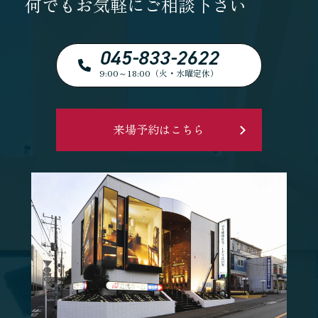
何でもお気軽にご相談下さい
045-833-2622
9:00～18:00（火・水曜定休）
来場予約はこちら