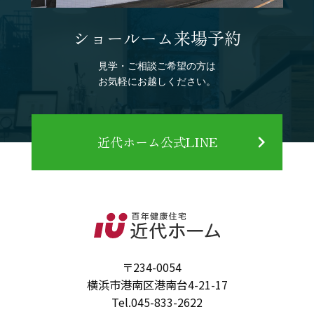
ショールーム来場予約
見学・ご相談ご希望の方は
お気軽にお越しください。
近代ホーム公式LINE
〒234-0054
横浜市港南区港南台4-21-17
Tel.
045-833-2622