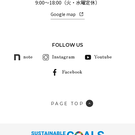
9:00～18:00（火・水曜定休）
Google map
FOLLOW US
note
Instagram
Youtube
Facebook
PAGE TOP