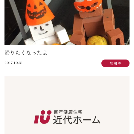
帰りたくなったよ
2017.10.31
柴田 守