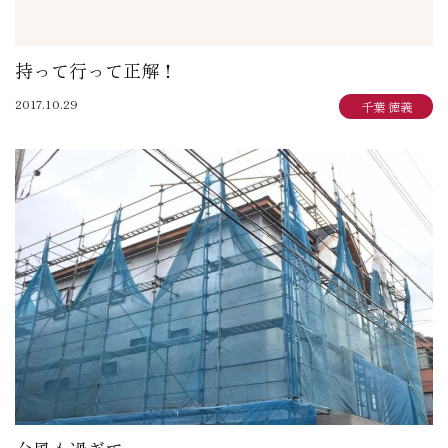
持って行って正解！
2017.10.29
千葉 徳義