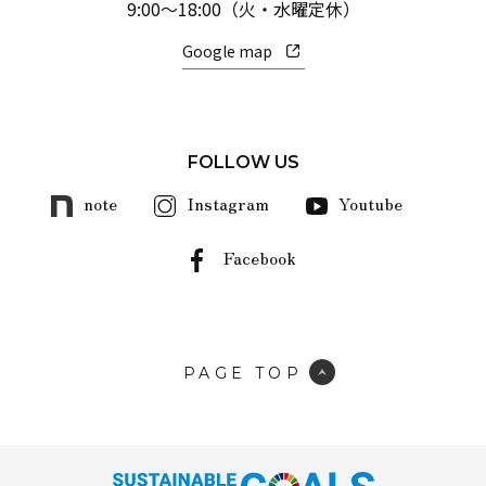
9:00～18:00（火・水曜定休）
Google map
FOLLOW US
note
Instagram
Youtube
Facebook
PAGE TOP