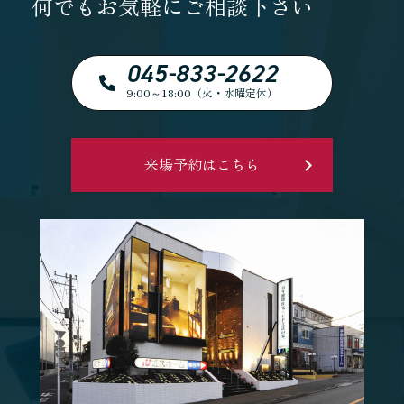
何でもお気軽にご相談下さい
045-833-2622
9:00～18:00（火・水曜定休）
来場予約はこちら