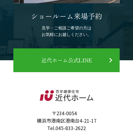
ショールーム来場予約
見学・ご相談ご希望の方は
お気軽にお越しください。
近代ホーム公式LINE
〒234-0054
横浜市港南区港南台4-21-17
Tel.
045-833-2622