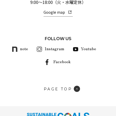
9:00～18:00（火・水曜定休）
Google map
FOLLOW US
note
Instagram
Youtube
Facebook
PAGE TOP