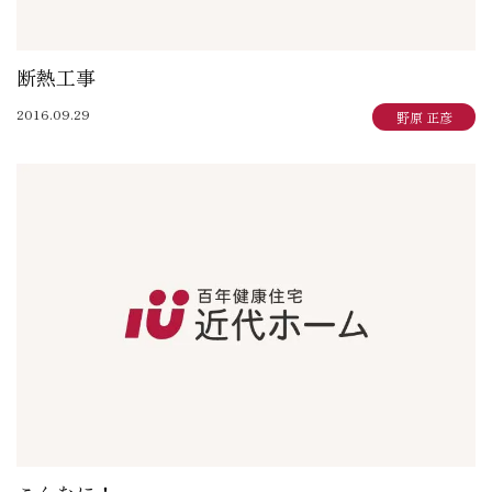
断熱工事
2016.09.29
野原 正彦