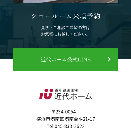
ショールーム来場予約
見学・ご相談ご希望の方は
お気軽にお越しください。
近代ホーム公式LINE
〒234-0054
横浜市港南区港南台4-21-17
Tel.
045-833-2622