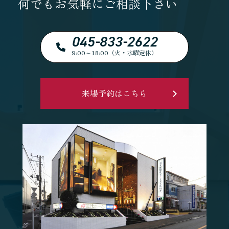
何でもお気軽にご相談下さい
045-833-2622
9:00～18:00（火・水曜定休）
来場予約はこちら