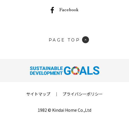
Facebook
PAGE TOP
サイトマップ
｜
プライバシーポリシー
1982 © Kindai Home Co.,Ltd