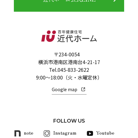
〒234-0054
横浜市港南区港南台4-21-17
Tel.
045-833-2622
9:00～18:00（火・水曜定休）
Google map
FOLLOW US
note
Instagram
Youtube