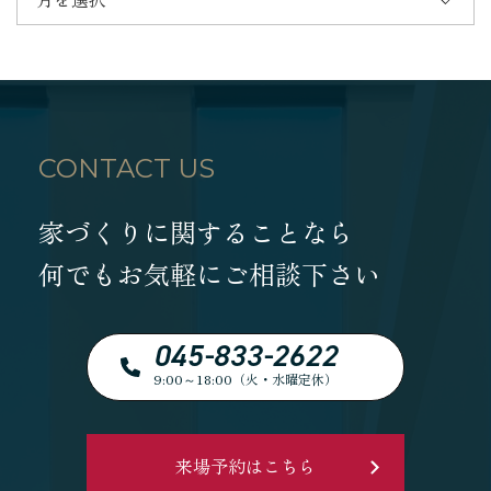
CONTACT US
家づくりに関することなら
何でもお気軽にご相談下さい
045-833-2622
9:00～18:00（火・水曜定休）
来場予約はこちら