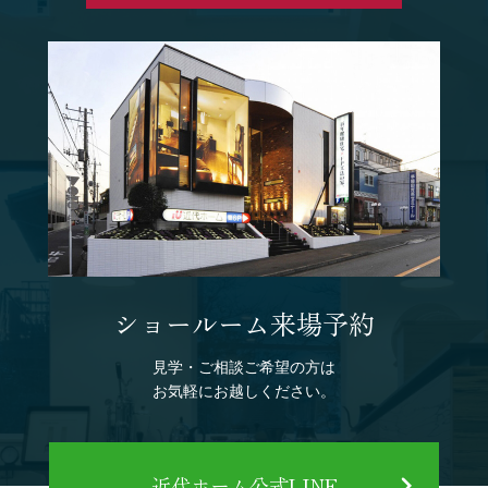
ショールーム来場予約
見学・ご相談ご希望の方は
お気軽にお越しください。
近代ホーム公式LINE