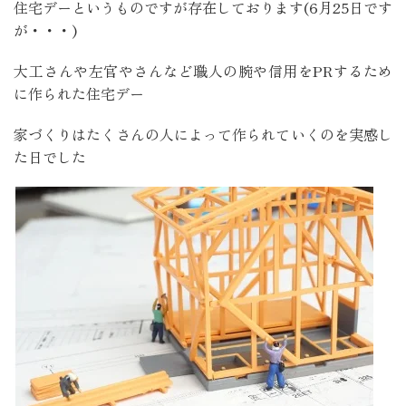
住宅デーというものですが存在しております(6月25日です
が・・・)
大工さんや左官やさんなど職人の腕や信用をPRするため
に作られた住宅デー
家づくりはたくさんの人によって作られていくのを実感し
た日でした