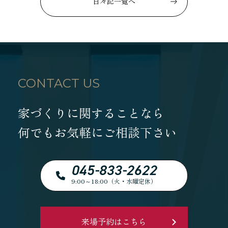
日々記一覧へ
CONTACT US
家づくりに関することなら
何でもお気軽にご相談下さい
045-833-2622
9:00～18:00（火・水曜定休）
来場予約はこちら