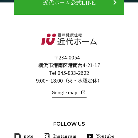
近代ホーム公式LINE
〒234-0054
横浜市港南区港南台4-21-17
Tel.
045-833-2622
9:00～18:00（火・水曜定休）
Google map
FOLLOW US
note
Instagram
Youtube