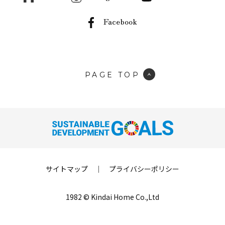
Facebook
PAGE TOP
サイトマップ
｜
プライバシーポリシー
1982 © Kindai Home Co.,Ltd