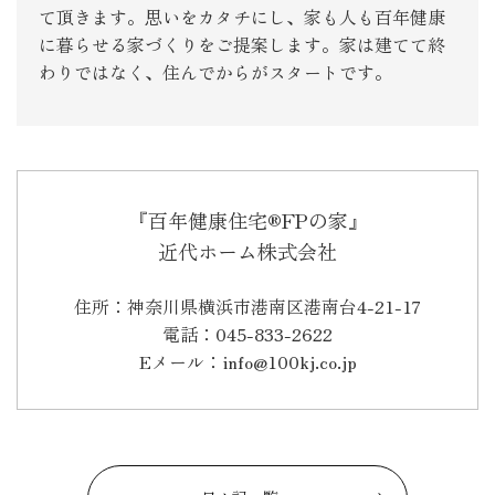
て頂きます。思いをカタチにし、家も人も百年健康
に暮らせる家づくりをご提案します。家は建てて終
わりではなく、住んでからがスタートです。
『百年健康住宅®FPの家』
近代ホーム株式会社
住所：神奈川県横浜市港南区港南台4-21-17
電話：045-833-2622
Eメール：info@100kj.co.jp