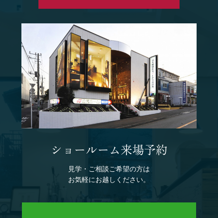
ショールーム来場予約
見学・ご相談ご希望の方は
お気軽にお越しください。