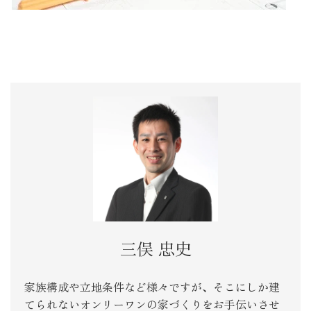
三俣 忠史
家族構成や立地条件など様々ですが、そこにしか建
てられないオンリーワンの家づくりをお手伝いさせ