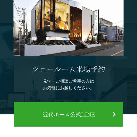
ショールーム来場予約
見学・ご相談ご希望の方は
お気軽にお越しください。
近代ホーム公式LINE