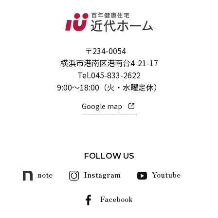
〒234-0054
横浜市港南区港南台4-21-17
Tel.
045-833-2622
9:00～18:00（火・水曜定休）
Google map
FOLLOW US
note
Instagram
Youtube
Facebook