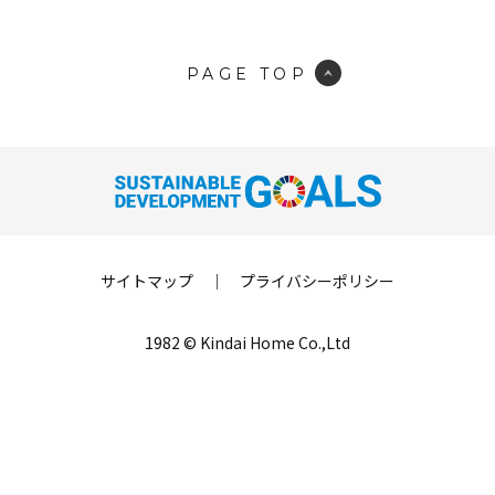
PAGE TOP
サイトマップ
｜
プライバシーポリシー
1982 © Kindai Home Co.,Ltd