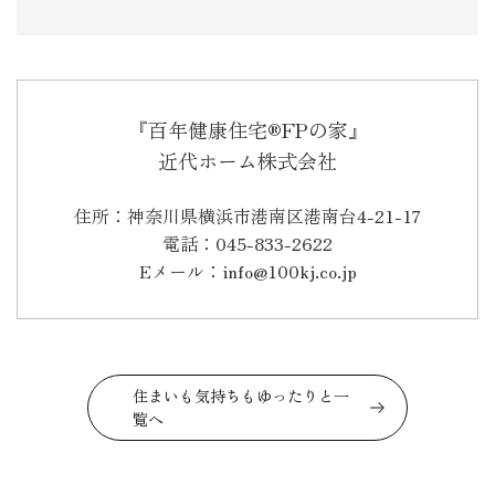
『百年健康住宅®FPの家』
近代ホーム株式会社
住所：神奈川県横浜市港南区港南台4-21-17
電話：045-833-2622
Eメール：info@100kj.co.jp
住まいも気持ちもゆったりと一
覧へ