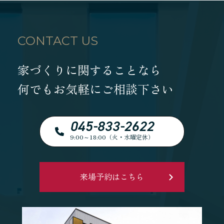
CONTACT US
家づくりに関することなら
何でもお気軽にご相談下さい
045-833-2622
9:00～18:00（火・水曜定休）
来場予約はこちら