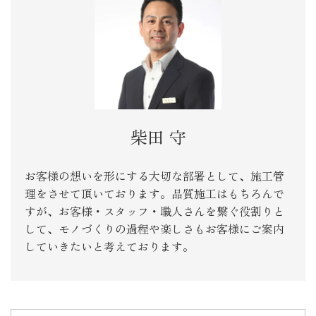
柴田 守
お客様の想いを形にする大切な部署として、施工管
理をさせて頂いております。品質施工はもちろんで
すが、お客様・スタッフ・職人さんを繋ぐ役割りと
して、モノづくりの過程や楽しさもお客様にご案内
していきたいと考えております。