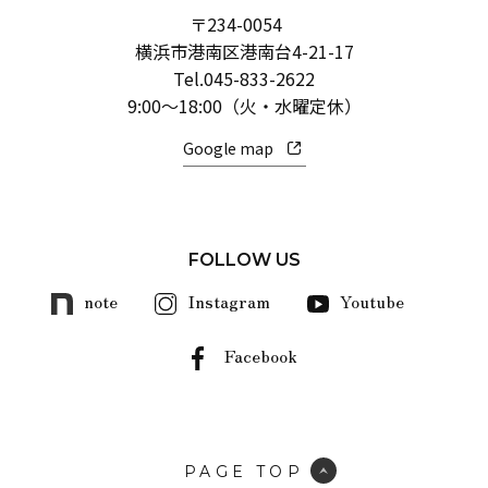
〒234-0054
横浜市港南区港南台4-21-17
Tel.
045-833-2622
9:00～18:00（火・水曜定休）
Google map
FOLLOW US
note
Instagram
Youtube
Facebook
PAGE TOP