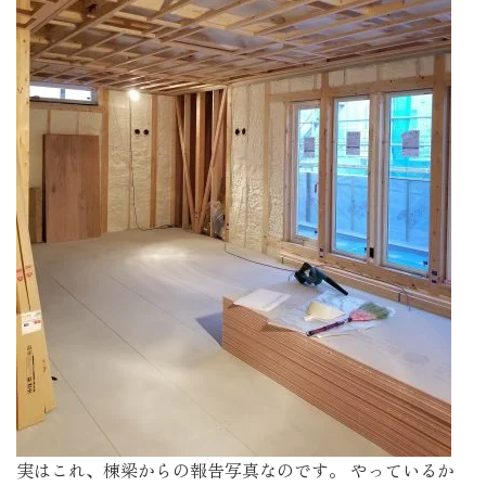
実はこれ、棟梁からの報告写真なのです。 やっているか