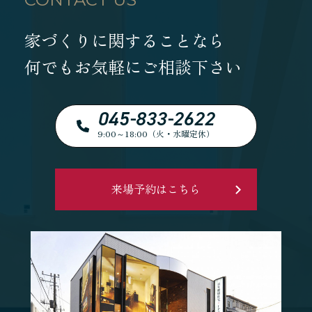
家づくりに関することなら
何でもお気軽にご相談下さい
045-833-2622
9:00～18:00（火・水曜定休）
来場予約はこちら