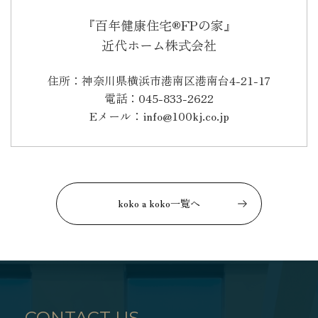
『百年健康住宅®FPの家』
近代ホーム株式会社
住所：神奈川県横浜市港南区港南台4-21-17
電話：045-833-2622
Eメール：info@100kj.co.jp
koko a koko一覧へ
CONTACT US