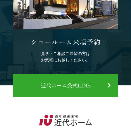
ショールーム来場予約
見学・ご相談ご希望の方は
お気軽にお越しください。
近代ホーム公式LINE