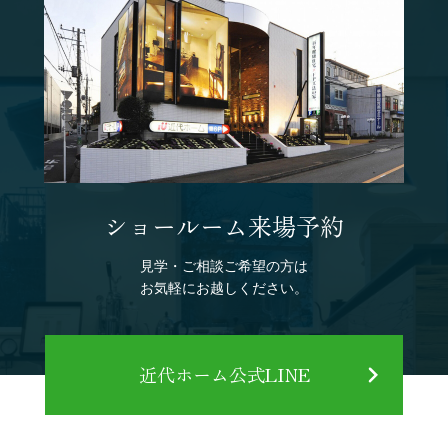
ショールーム来場予約
見学・ご相談ご希望の方は
お気軽にお越しください。
近代ホーム公式LINE