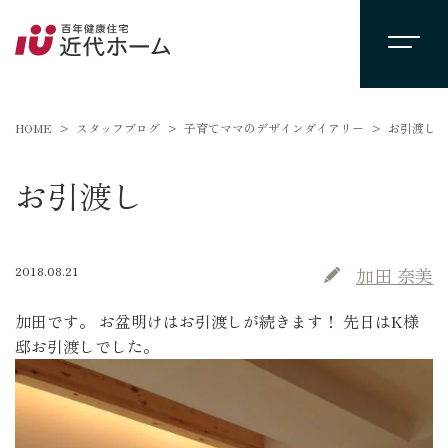
HOME
スタッフブログ
子育てママのデザインダイアリー
お引渡し
お引渡し
2018.08.21
加田 奈美
加田です。 お盆明けはお引渡しが続きます！ 先日はK様
邸お引渡しでした。