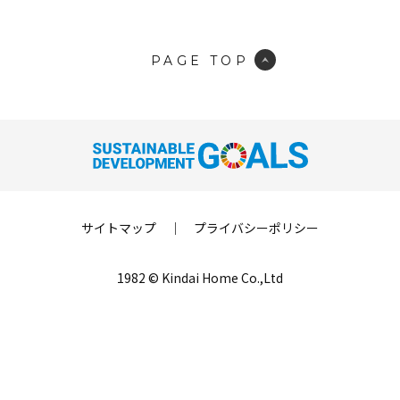
PAGE TOP
サイトマップ
｜
プライバシーポリシー
1982 © Kindai Home Co.,Ltd