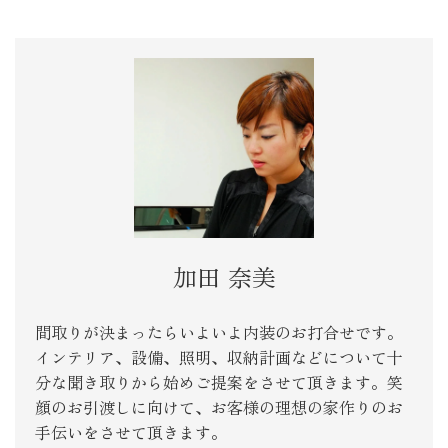
加田 奈美
間取りが決まったらいよいよ内装のお打合せです。
インテリア、設備、照明、収納計画などについて十
分な聞き取りから始めご提案をさせて頂きます。笑
顔のお引渡しに向けて、お客様の理想の家作りのお
手伝いをさせて頂きます。