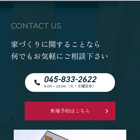
CONTACT US
家づくりに関することなら
何でもお気軽にご相談下さい
045-833-2622
9:00～18:00（火・水曜定休）
来場予約はこちら