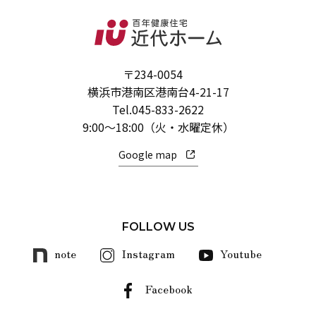
〒234-0054
横浜市港南区港南台4-21-17
Tel.
045-833-2622
9:00～18:00（火・水曜定休）
Google map
FOLLOW US
note
Instagram
Youtube
Facebook