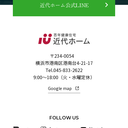
近代ホーム公式LINE
〒234-0054
横浜市港南区港南台4-21-17
Tel.
045-833-2622
9:00～18:00（火・水曜定休）
Google map
FOLLOW US