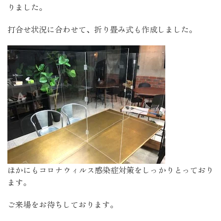
りました。
打合せ状況に合わせて、折り畳み式も作成しました。
ほかにもコロナウィルス感染症対策をしっかりとっており
ます。
ご来場をお待ちしております。