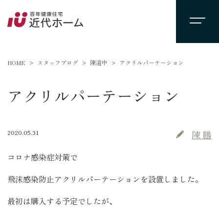
HOME
スタッフブログ
陳道中
アクリルパーテーション
アクリルパーテーション
2020.05.31
陳 鵬
コロナ感染症対策で
飛沫感染防止アクリルパーテーションを設置しました。
最初は購入する予定でしたが、