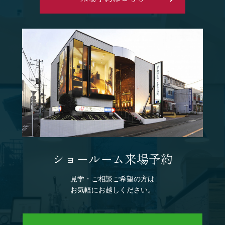
ショールーム来場予約
見学・ご相談ご希望の方は
お気軽にお越しください。