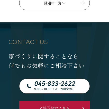
陳道中一覧へ
CONTACT US
家づくりに関することなら
何でもお気軽にご相談下さい
045-833-2622
9:00～18:00（火・水曜定休）
来場予約はこちら