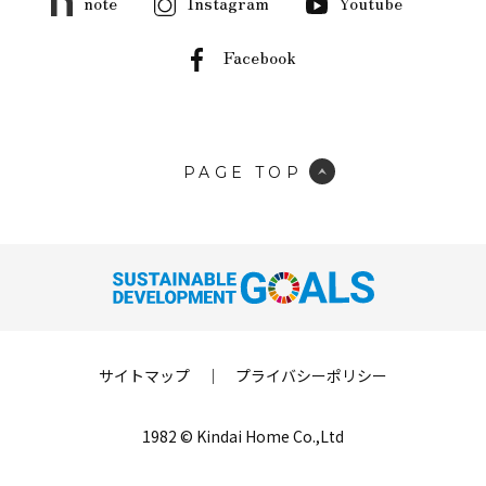
note
Instagram
Youtube
Facebook
PAGE TOP
サイトマップ
｜
プライバシーポリシー
1982 © Kindai Home Co.,Ltd