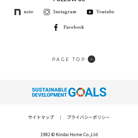
note
Instagram
Youtube
Facebook
PAGE TOP
サイトマップ
｜
プライバシーポリシー
1982 © Kindai Home Co.,Ltd