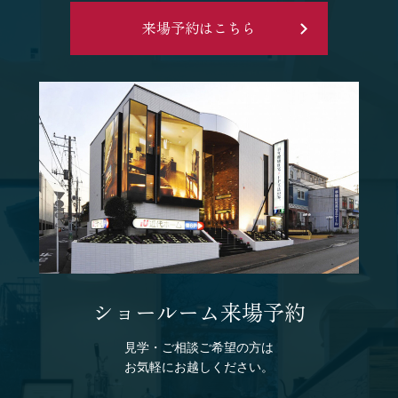
来場予約はこちら
ショールーム来場予約
見学・ご相談ご希望の方は
お気軽にお越しください。