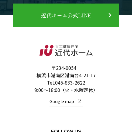
近代ホーム公式LINE
〒234-0054
横浜市港南区港南台4-21-17
Tel.
045-833-2622
9:00～18:00（火・水曜定休）
Google map
FOLLOW US