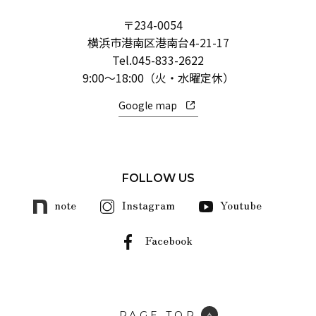
〒234-0054
横浜市港南区港南台4-21-17
Tel.
045-833-2622
9:00～18:00（火・水曜定休）
Google map
FOLLOW US
note
Instagram
Youtube
Facebook
PAGE TOP