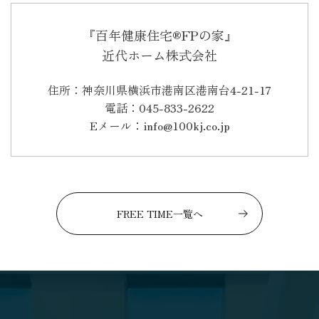
『百年健康住宅®FPの家』
近代ホーム株式会社
住所：神奈川県横浜市港南区港南台4-21-17
電話：045-833-2622
Eメール：info@100kj.co.jp
FREE TIME一覧へ