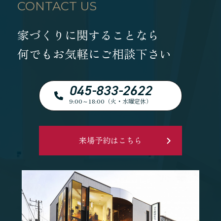
CONTACT US
家づくりに関することなら
何でもお気軽にご相談下さい
045-833-2622
9:00～18:00（火・水曜定休）
来場予約はこちら