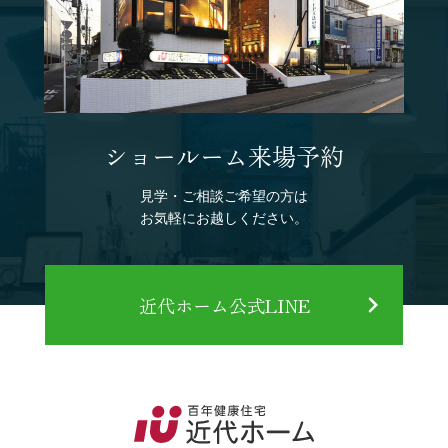
ショールーム来場予約
見学・ご相談ご希望の方は
お気軽にお越しください。
近代ホーム公式LINE