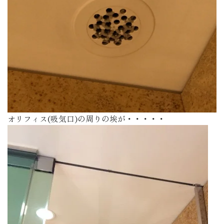
オリフィス(吸気口)の周りの埃が・・・・・