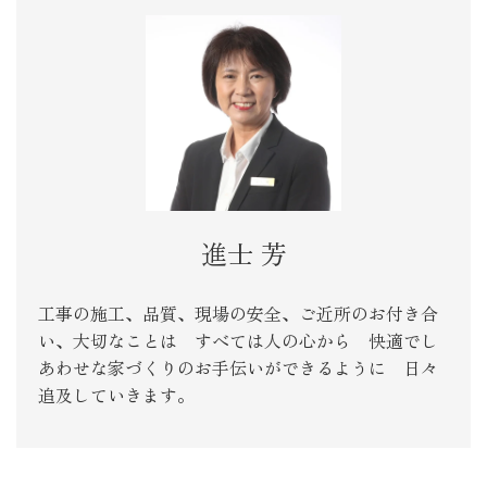
進士 芳
工事の施工、品質、現場の安全、ご近所のお付き合
い、大切なことは すべては人の心から 快適でし
あわせな家づくりのお手伝いができるように 日々
追及していきます。