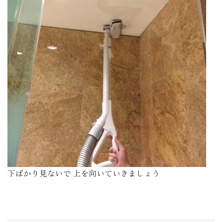
下ばかり見ないで 上を向いていきましょう