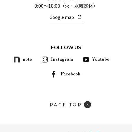
9:00～18:00（火・水曜定休）
Google map
FOLLOW US
note
Instagram
Youtube
Facebook
PAGE TOP