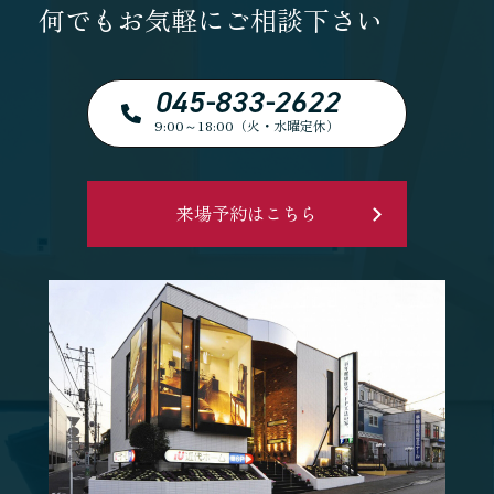
何でもお気軽にご相談下さい
045-833-2622
9:00～18:00（火・水曜定休）
来場予約はこちら