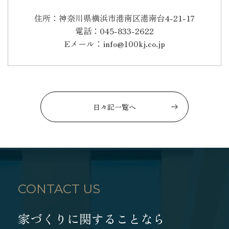
住所：神奈川県横浜市港南区港南台4-21-17
電話：045-833-2622
Eメール：info@100kj.co.jp
日々記一覧へ
CONTACT US
家づくりに関することなら