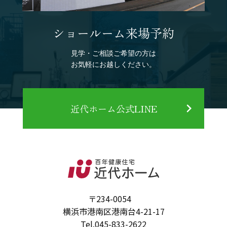
ショールーム来場予約
見学・ご相談ご希望の方は
お気軽にお越しください。
近代ホーム公式LINE
〒234-0054
横浜市港南区港南台4-21-17
Tel.
045-833-2622