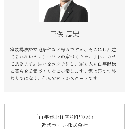
三俣 忠史
家族構成や立地条件など様々ですが、そこにしか建
てられないオンリーワンの家づくりをお手伝いさせ
て頂きます。思いをカタチにし、家も人も百年健康
に暮らせる家づくりをご提案します。家は建てて終
わりではなく、住んでからがスタートです。
『百年健康住宅®FPの家』
近代ホーム株式会社