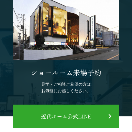
ショールーム来場予約
見学・ご相談ご希望の方は
お気軽にお越しください。
近代ホーム公式LINE