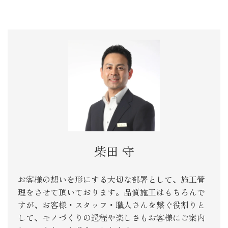
柴田 守
お客様の想いを形にする大切な部署として、施工管
理をさせて頂いております。品質施工はもちろんで
すが、お客様・スタッフ・職人さんを繋ぐ役割りと
して、モノづくりの過程や楽しさもお客様にご案内