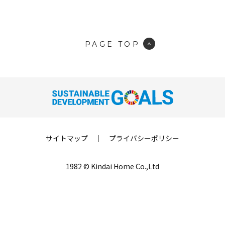
PAGE TOP
サイトマップ
｜
プライバシーポリシー
1982 © Kindai Home Co.,Ltd