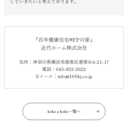
していきたいと考えております。
『百年健康住宅®FPの家』
近代ホーム株式会社
住所：神奈川県横浜市港南区港南台4-21-17
電話：045-833-2622
Eメール：info@100kj.co.jp
koko a koko一覧へ