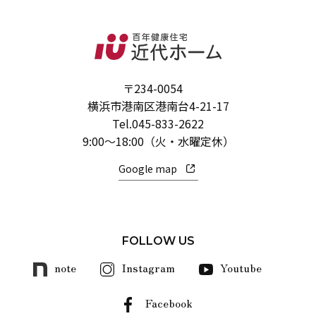
〒234-0054
横浜市港南区港南台4-21-17
Tel.
045-833-2622
9:00～18:00（火・水曜定休）
Google map
FOLLOW US
note
Instagram
Youtube
Facebook