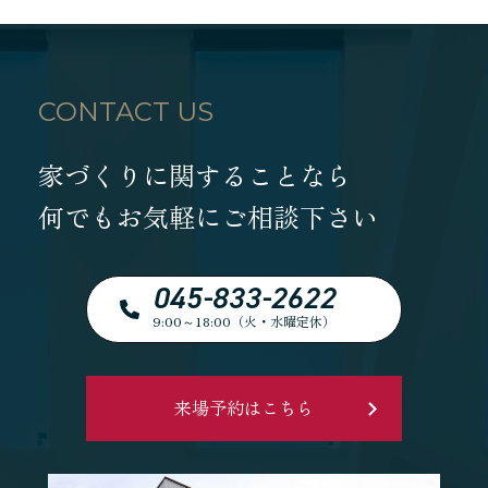
CONTACT US
家づくりに関することなら
何でもお気軽にご相談下さい
045-833-2622
9:00～18:00（火・水曜定休）
来場予約はこちら