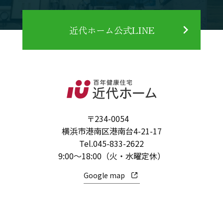
近代ホーム公式LINE
〒234-0054
横浜市港南区港南台4-21-17
Tel.
045-833-2622
9:00～18:00（火・水曜定休）
Google map