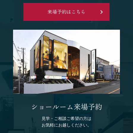
来場予約はこちら
ショールーム来場予約
見学・ご相談ご希望の方は
お気軽にお越しください。