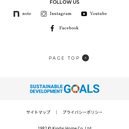
FOLLOW US
note
Instagram
Youtube
Facebook
PAGE TOP
サイトマップ
｜
プライバシーポリシー
1982 © Kindai Home Co.,Ltd